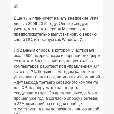
Еще 17% планируют начать внедрение Vista
лишь в 2009-2010 году. Однако следует
учесть, что в этот период Microsoft уже
предположительно выпустит новую версию
своей ОС, известную как Windows 7.
По данным опроса, в котором участвовали
около 600 американских и европейских фирм
со штатом более 1 тыс. служащих, 84% их
компьютеров работают под управлением XP,
- это на 17% больше, чем годом ранее. Как
указывают аналитики, во многих из компаний
ждут выхода третьего сервисного комплекта
для XP, планируемого на I квартал
следующего года. Со времени выхода Vista
прошел уже год, а согласно опросу Forrester,
в 38% компаний на сегодня вообще
отсутствуют планы по развертыванию новой