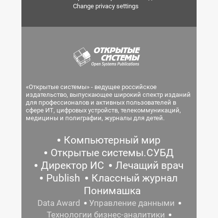
Change privacy settings
«Открытые системы» - ведущее российское
издательство, выпускающее широкий спектр изданий
для профессионалов и активных пользователей в
сфере ИТ, цифровых устройств, телекоммуникаций,
медицины и полиграфии, журналы для детей.
Компьютерный мир
Открытые системы.СУБД
Директор ИС
Лечащий врач
Publish
Классный журнал
Понимашка
Data Award
Управление данными
Технологии бизнес-аналитики