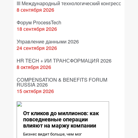
III Международный технологический конгресс
8 сентября 2026
Форум ProcessTech
18 сентября 2026
Управление данными 2026
24 сентября 2026
HR TECH + ИИ ТРАНСФОРМАЦИЯ 2026
8 октября 2026
COMPENSATION & BENEFITS FORUM
RUSSIA 2026
15 октября 2026
От кликов до миллионов: как
повседневные операции
влияют на маржу компании
Бизнес видит больше, чем мог