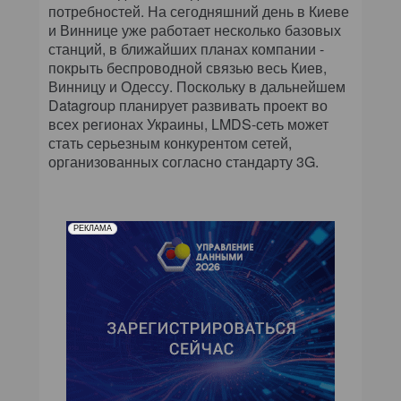
потребностей. На сегодняшний день в Киеве
и Виннице уже работает несколько базовых
станций, в ближайших планах компании -
покрыть беспроводной связью весь Киев,
Винницу и Одессу. Поскольку в дальнейшем
Datagroup планирует развивать проект во
всех регионах Украины, LMDS-сеть может
стать серьезным конкурентом сетей,
организованных согласно стандарту 3G.
РЕКЛАМА