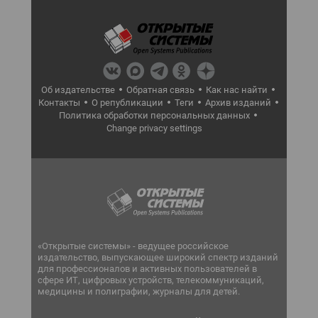
Об издательстве
Обратная связь
Как нас найти
Контакты
О републикации
Теги
Архив изданий
Политика обработки персональных данных
Change privacy settings
«Открытые системы» - ведущее российское
издательство, выпускающее широкий спектр изданий
для профессионалов и активных пользователей в
сфере ИТ, цифровых устройств, телекоммуникаций,
медицины и полиграфии, журналы для детей.