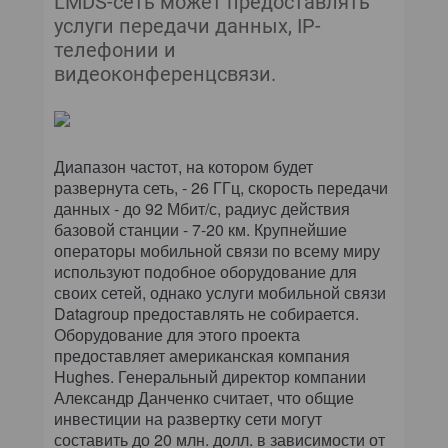
LMDS-сеть может предоставлять
услуги передачи данных, IP-
телефонии и
видеоконференцсвязи.
Диапазон частот, на котором будет
развернута сеть, - 26 ГГц, скорость передачи
данных - до 92 Мбит/с, радиус действия
базовой станции - 7-20 км. Крупнейшие
операторы мобильной связи по всему миру
используют подобное оборудование для
своих сетей, однако услуги мобильной связи
Datagroup предоставлять не собирается.
Оборудование для этого проекта
предоставляет американская компания
Hughes. Генеральный директор компании
Александр Данченко считает, что общие
инвестиции на развертку сети могут
составить до 20 млн. долл. в зависимости от