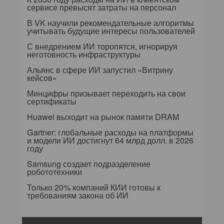
сервисе превысят затраты на персонал
В VK научили рекомендательные алгоритмы
учитывать будущие интересы пользователей
С внедрением ИИ торопятся, игнорируя
неготовность инфраструктуры
Альянс в сфере ИИ запустил «Витрину
кейсов»
Минцифры призывает переходить на свои
сертификаты
Huawei выходит на рынок памяти DRAM
Gartner: глобальные расходы на платформы
и модели ИИ достигнут 64 млрд долл. в 2026
году
Samsung создает подразделение
робототехники
Только 20% компаний КИИ готовы к
требованиям закона об ИИ