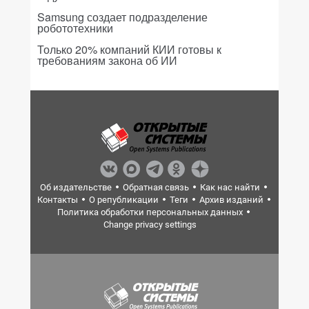
Samsung создает подразделение
робототехники
Только 20% компаний КИИ готовы к
требованиям закона об ИИ
Об издательстве
Обратная связь
Как нас найти
Контакты
О републикации
Теги
Архив изданий
Политика обработки персональных данных
Change privacy settings