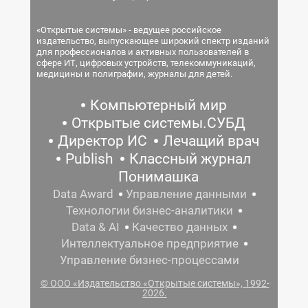
«Открытые системы» - ведущее российское
издательство, выпускающее широкий спектр изданий
для профессионалов и активных пользователей в
сфере ИТ, цифровых устройств, телекоммуникаций,
медицины и полиграфии, журналы для детей.
Компьютерный мир
Открытые системы.СУБД
Директор ИС
Лечащий врач
Publish
Классный журнал
Понимашка
Data Award
Управление данными
Технологии бизнес-аналитики
Data & AI
Качество данных
Интеллектуальное предприятие
Управление бизнес-процессами
© ООО «Издательство «Открытые системы», 1992-
2026.