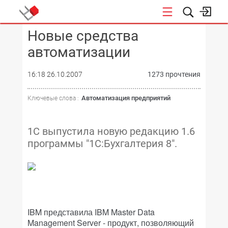
Новые средства
КОНФЕРЕНЦИИ
автоматизации
16:18 26.10.2007
1273 прочтения
Автоматизация предприятий
Ключевые слова :
1С выпустила новую редакцию 1.6
программы "1С:Бухгалтерия 8".
IBM представила IBM Master Data
Management Server - продукт, позволяющий