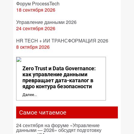
Форум ProcessTech
18 сентября 2026
Управление данными 2026
24 сентября 2026
HR TECH + ИИ ТРАНСФОРМАЦИЯ 2026
8 октября 2026
Zero Trust и Data Governance:
как управление данными
превращает дата-каталог в
ядро контура безопасности
Далее...
Самое читаемое
24 сентября на форуме «Управление
данными — 2026» обсудят подготовку