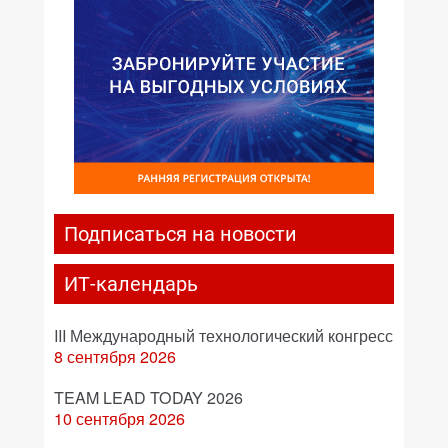
Подписаться на новости
ИТ-календарь
III Международный технологический конгресс
8 сентября 2026
TEAM LEAD TODAY 2026
10 сентября 2026