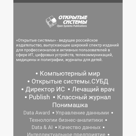
«Открытые системы» - ведущее российское
издательство, выпускающее широкий спектр изданий
для профессионалов и активных пользователей в
сфере ИТ, цифровых устройств, телекоммуникаций,
медицины и полиграфии, журналы для детей.
Компьютерный мир
Открытые системы.СУБД
Директор ИС
Лечащий врач
Publish
Классный журнал
Понимашка
Data Award
Управление данными
Технологии бизнес-аналитики
Data & AI
Качество данных
Интеллектуальное предприятие