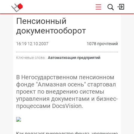
Пенсионный
КОНФЕРЕНЦИИ
документооборот
16:19 12.10.2007
1078 прочтений
Автоматизация предприятий
Ключевые слова :
В Негосударственном пенсионном
фонде "Алмазная осень" стартовал
проект по внедрению системы
управления документами и бизнес-
процессами DocsVision.
Как полагает руководство фонда, увеличение