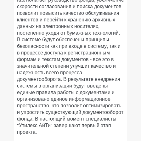
скорости согласования и поиска документов
позволит повысить качество обслуживания
клиентов и перейти к хранению архивных
данных на электронных носителях,
постепенно уходя от бумажных технологий.
В системе будут обеспечены принципы
безопасности как при входе в систему, так и
в процессе доступа к регистрационным
формам и текстам документов - все это в
значительной степени улучшит качество и
надежность всего процесса
документооборота. В результате внедрения
системы в организации будут введены
единые правила работы с документами и
организовано единое информационное
пространство, что позволит оптимизировать
и упростить существующий документооборот
фонда. В настоящий момент специалисты
"Утилекс АйТи" завершают первый этап
проекта.