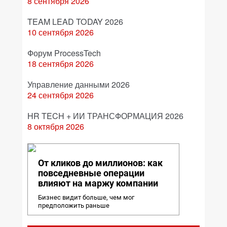
8 сентября 2026
TEAM LEAD TODAY 2026
10 сентября 2026
Форум ProcessTech
18 сентября 2026
Управление данными 2026
24 сентября 2026
HR TECH + ИИ ТРАНСФОРМАЦИЯ 2026
8 октября 2026
От кликов до миллионов: как
повседневные операции
влияют на маржу компании
Бизнес видит больше, чем мог
предположить раньше