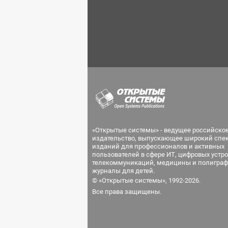
«Открытые системы» - ведущее российско
издательство, выпускающее широкий спе
изданий для профессионалов и активных
пользователей в сфере ИТ, цифровых устро
телекоммуникаций, медицины и полиграф
журналы для детей.
© «Открытые системы», 1992-2026.
Все права защищены.