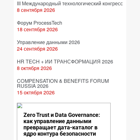
III Международный технологический конгресс
8 сентября 2026
Форум ProcessTech
18 сентября 2026
Управление данными 2026
24 сентября 2026
HR TECH + ИИ ТРАНСФОРМАЦИЯ 2026
8 октября 2026
COMPENSATION & BENEFITS FORUM
RUSSIA 2026
15 октября 2026
Zero Trust и Data Governance:
как управление данными
превращает дата-каталог в
ядро контура безопасности