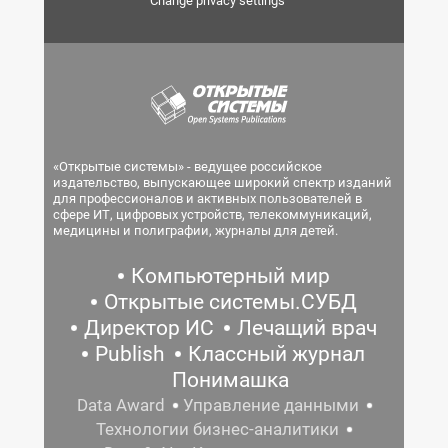
Change privacy settings
«Открытые системы» - ведущее российское
издательство, выпускающее широкий спектр изданий
для профессионалов и активных пользователей в
сфере ИТ, цифровых устройств, телекоммуникаций,
медицины и полиграфии, журналы для детей.
Компьютерный мир
Открытые системы.СУБД
Директор ИС
Лечащий врач
Publish
Классный журнал
Понимашка
Data Award
Управление данными
Технологии бизнес-аналитики