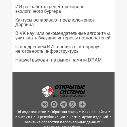
ИИ разработал рецепт рекордно
экологичного бургера
Кактусы оспаривают предположения
Дарвина
В VK научили рекомендательные алгоритмы
учитывать будущие интересы пользователей
С внедрением ИИ торопятся, игнорируя
неготовность инфраструктуры
Huawei выходит на рынок памяти DRAM
Об издательстве
Обратная связь
Как нас найти
Контакты
О републикации
Теги
Архив изданий
Политика обработки персональных данных