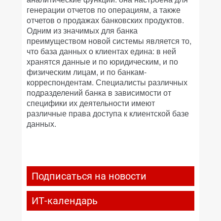
генерации отчетов по операциям, а также
отчетов о продажах банковских продуктов.
Одним из значимых для банка
преимуществом новой системы является то,
что база данных о клиентах едина: в ней
хранятся данные и по юридическим, и по
физическим лицам, и по банкам-
корреспондентам. Специалисты различных
подразделений банка в зависимости от
специфики их деятельности имеют
различные права доступа к клиентской базе
данных.
Подписаться на новости
ИТ-календарь