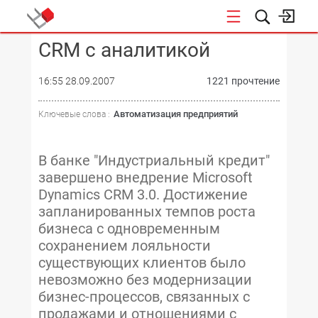
CRM с аналитикой
КОНФЕРЕНЦИИ
16:55 28.09.2007
1221 прочтение
Автоматизация предприятий
Ключевые слова :
В банке "Индустриальный кредит"
завершено внедрение Microsoft
Dynamics CRM 3.0. Достижение
запланированных темпов роста
бизнеса с одновременным
сохранением лояльности
существующих клиентов было
невозможно без модернизации
бизнес-процессов, связанных с
продажами и отношениями с