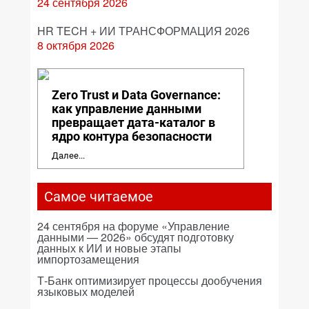
24 сентября 2026
HR TECH + ИИ ТРАНСФОРМАЦИЯ 2026
8 октября 2026
Zero Trust и Data Governance:
как управление данными
превращает дата-каталог в
ядро контура безопасности
Далее...
Самое читаемое
24 сентября на форуме «Управление
данными — 2026» обсудят подготовку
данных к ИИ и новые этапы
импортозамещения
Т-Банк оптимизирует процессы дообучения
языковых моделей