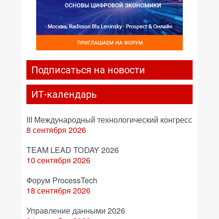
Подписаться на новости
ИТ-календарь
III Международный технологический конгресс
8 сентября 2026
TEAM LEAD TODAY 2026
10 сентября 2026
Форум ProcessTech
18 сентября 2026
Управление данными 2026