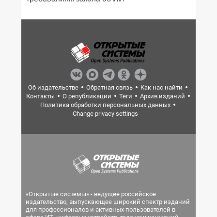
Об издательстве
Обратная связь
Как нас найти
Контакты
О републикации
Теги
Архив изданий
Политика обработки персональных данных
Change privacy settings
«Открытые системы» - ведущее российское
издательство, выпускающее широкий спектр изданий
для профессионалов и активных пользователей в