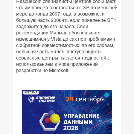
Rescuecom специалисты центров сообщают,
что им придется оставаться с XP по меньшей
мере до конца 2007 года, а возможно, и
большую часть 2008-го, если появление SP1
задержится до его начала. Свои
рекомендации Милман обосновывает
имеющимися у Vista до сих пор проблемами
с обратной совместимостью: по его словам,
большая часть жалоб, поступающих в
сервисные центры, касается трудностей с
использованием в Vista приложений
разработки не Microsoft.
РЕКЛАМА