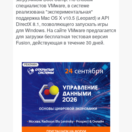
специалистов VMware, в системе
реализована "экспериментальная"
поддержка Mac OS X v10.5 (Leopard) и API
DirectX 8.1, позволяющего запускать игры
для Windows. На сайте VMware предлагается
для загрузки бесплатная тестовая версия
Fusion, действующая в течение 30 дней.
РЕКЛАМА