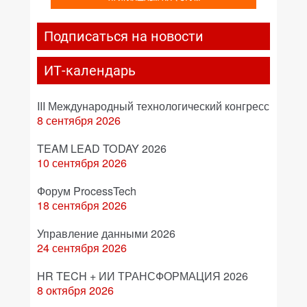
Подписаться на новости
ИТ-календарь
III Международный технологический конгресс
8 сентября 2026
TEAM LEAD TODAY 2026
10 сентября 2026
Форум ProcessTech
18 сентября 2026
Управление данными 2026
24 сентября 2026
HR TECH + ИИ ТРАНСФОРМАЦИЯ 2026
8 октября 2026