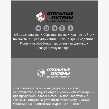
Об издательстве
Обратная связь
Как нас найти
Контакты
О републикации
Теги
Архив изданий
Политика обработки персональных данных
Change privacy settings
«Открытые системы» - ведущее российское
издательство, выпускающее широкий спектр изданий
для профессионалов и активных пользователей в
сфере ИТ, цифровых устройств, телекоммуникаций,
медицины и полиграфии, журналы для детей.