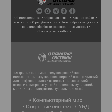
Об издательстве
Обратная связь
Как нас найти
Контакты
О републикации
Теги
Архив изданий
Политика обработки персональных данных
Change privacy settings
«Открытые системы» - ведущее российское
издательство, выпускающее широкий спектр изданий
для профессионалов и активных пользователей в
сфере ИТ, цифровых устройств, телекоммуникаций,
медицины и полиграфии, журналы для детей.
Компьютерный мир
Открытые системы.СУБД