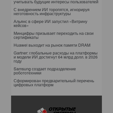
учитывать будущие интересы пользователей
С внедрением ИИ торопятся, игнорируя
неготовность инфраструктуры
Альянс в сфере ИИ запустил «Витрину
кейсов»
Минцифры призывает переходить на свои
сертификаты
Huawei выходит на рынок памяти DRAM
Gartner: глобальные расходы на платформы
и модели ИИ достигнут 64 млрд долл. в 2026
году
Samsung создает подразделение
робототехники
Сформирован предварительный перечень
цифровых платформ