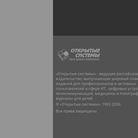
«Открытые системы» - ведущее российско
издательство, выпускающее широкий спе
изданий для профессионалов и активных
пользователей в сфере ИТ, цифровых устро
телекоммуникаций, медицины и полиграф
журналы для детей.
© «Открытые системы», 1992-2026.
Все права защищены.