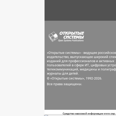
«Открытые системы» - ведущее российско
издательство, выпускающее широкий спе
изданий для профессионалов и активных
пользователей в сфере ИТ, цифровых устро
телекоммуникаций, медицины и полиграф
журналы для детей.
© «Открытые системы», 1992-2026.
Все права защищены.
Средство массовой информации www.osp.ru