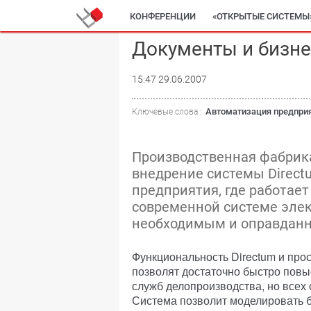
КОНФЕРЕНЦИИ
«ОТКРЫТЫЕ СИСТЕМЫ
Документы и бизн
15:47 29.06.2007
Автоматизация предпри
Ключевые слова :
Производственная фабрик
внедрение системы Direct
предприятия, где работает
современной системе элек
необходимым и оправдан
Функциональность Directum и про
позволят достаточно быстро повы
служб делопроизводства, но всех 
Система позволит моделировать 