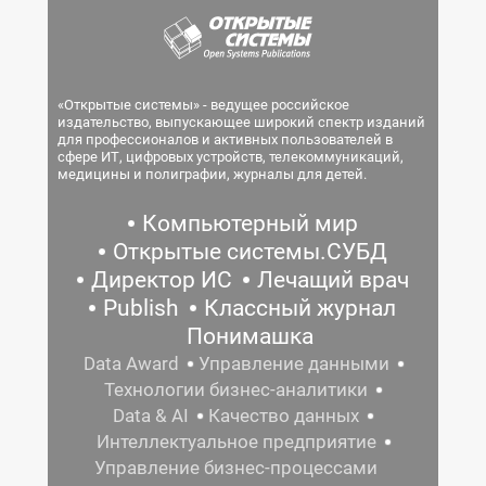
«Открытые системы» - ведущее российское
издательство, выпускающее широкий спектр изданий
для профессионалов и активных пользователей в
сфере ИТ, цифровых устройств, телекоммуникаций,
медицины и полиграфии, журналы для детей.
Компьютерный мир
Открытые системы.СУБД
Директор ИС
Лечащий врач
Publish
Классный журнал
Понимашка
Data Award
Управление данными
Технологии бизнес-аналитики
Data & AI
Качество данных
Интеллектуальное предприятие
Управление бизнес-процессами