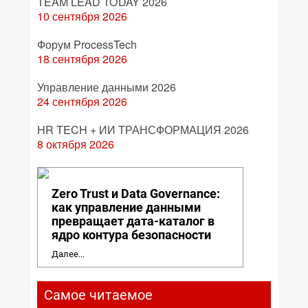
TEAM LEAD TODAY 2026
10 сентября 2026
Форум ProcessTech
18 сентября 2026
Управление данными 2026
24 сентября 2026
HR TECH + ИИ ТРАНСФОРМАЦИЯ 2026
8 октября 2026
Zero Trust и Data Governance:
как управление данными
превращает дата-каталог в
ядро контура безопасности
Далее...
Самое читаемое