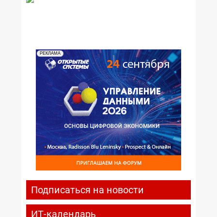
РЕКЛАМА
Подписаться на новости
ИТ-календарь