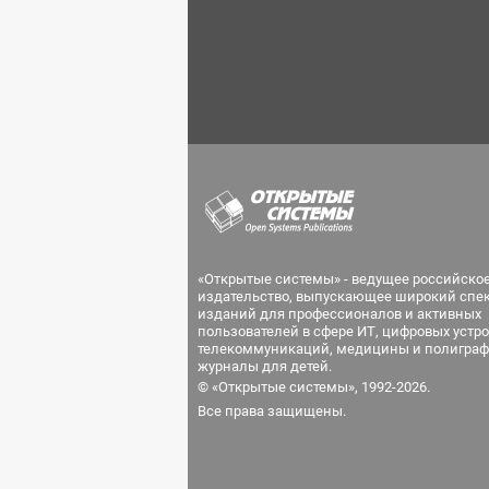
«Открытые системы» - ведущее российско
издательство, выпускающее широкий спе
изданий для профессионалов и активных
пользователей в сфере ИТ, цифровых устро
телекоммуникаций, медицины и полиграф
журналы для детей.
© «Открытые системы», 1992-2026.
Все права защищены.