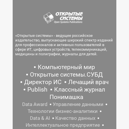
«Открытые системы» - ведущее российское
издательство, выпускающее широкий спектр изданий
для профессионалов и активных пользователей в
сфере ИТ, цифровых устройств, телекоммуникаций,
медицины и полиграфии, журналы для детей.
Компьютерный мир
Открытые системы.СУБД
Директор ИС
Лечащий врач
Publish
Классный журнал
Понимашка
Data Award
Управление данными
Технологии бизнес-аналитики
Data & AI
Качество данных
Интеллектуальное предприятие