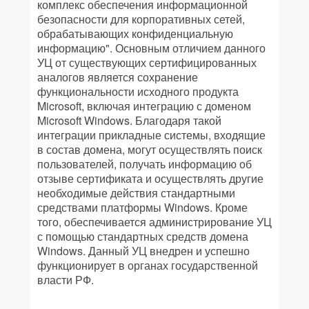
комплекс обеспечения информационной
безопасности для корпоративных сетей,
обрабатывающих конфиденциальную
информацию". Основным отличием данного
УЦ от существующих сертифицированных
аналогов является сохранение
функциональности исходного продукта
Microsoft, включая интеграцию с доменом
Microsoft Windows. Благодаря такой
интеграции прикладные системы, входящие
в состав домена, могут осуществлять поиск
пользователей, получать информацию об
отзыве сертификата и осуществлять другие
необходимые действия стандартными
средствами платформы Windows. Кроме
того, обеспечивается администрирование УЦ
с помощью стандартных средств домена
Windows. Данный УЦ внедрен и успешно
функционирует в органах государственной
власти РФ.