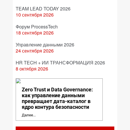
TEAM LEAD TODAY 2026
10 сентября 2026
Форум ProcessTech
18 сентября 2026
Управление данными 2026
24 сентября 2026
HR TECH + ИИ ТРАНСФОРМАЦИЯ 2026
8 октября 2026
Zero Trust и Data Governance:
как управление данными
превращает дата-каталог в
ядро контура безопасности
Далее...