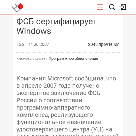
ФСБ сертифицирует
КОНФЕРЕНЦИИ
Windows
15:21 14.06.2007
2043 прочтения
Программное обеспечение
Ключевые слова :
Компания Microsoft сообщила, что
в апреле 2007 года получено
экспертное заключение ФСБ
России о соответствии
программно-аппаратного
комплекса, реализующего
функциональное назначение
удостоверяющего центра (УЦ) на