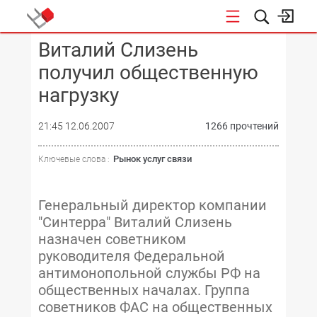
Виталий Слизень
КОНФЕРЕНЦИИ
получил общественную
нагрузку
21:45 12.06.2007
1266 прочтений
Рынок услуг связи
Ключевые слова :
Генеральный директор компании
"Синтерра" Виталий Слизень
назначен советником
руководителя Федеральной
антимонопольной службы РФ на
общественных началах. Группа
советников ФАС на общественных