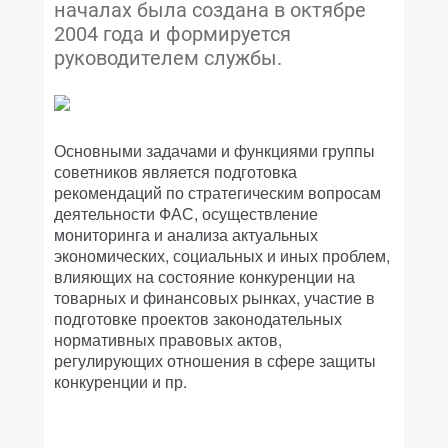
началах была создана в октябре
2004 года и формируется
руководителем службы.
Основными задачами и функциями группы
советников является подготовка
рекомендаций по стратегическим вопросам
деятельности ФАС, осуществление
мониторинга и анализа актуальных
экономических, социальных и иных проблем,
влияющих на состояние конкуренции на
товарных и финансовых рынках, участие в
подготовке проектов законодательных
нормативных правовых актов,
регулирующих отношения в сфере защиты
конкуренции и пр.