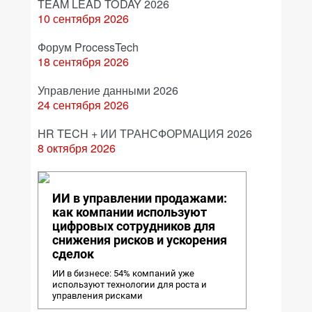
TEAM LEAD TODAY 2026
10 сентября 2026
Форум ProcessTech
18 сентября 2026
Управление данными 2026
24 сентября 2026
HR TECH + ИИ ТРАНСФОРМАЦИЯ 2026
8 октября 2026
ИИ в управлении продажами:
как компании используют
цифровых сотрудников для
снижения рисков и ускорения
сделок
ИИ в бизнесе: 54% компаний уже
используют технологии для роста и
управления рисками