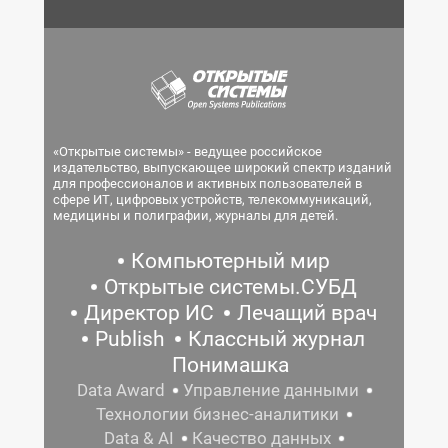
«Открытые системы» - ведущее российское
издательство, выпускающее широкий спектр изданий
для профессионалов и активных пользователей в
сфере ИТ, цифровых устройств, телекоммуникаций,
медицины и полиграфии, журналы для детей.
Компьютерный мир
Открытые системы.СУБД
Директор ИС
Лечащий врач
Publish
Классный журнал
Понимашка
Data Award
Управление данными
Технологии бизнес-аналитики
Data & AI
Качество данных