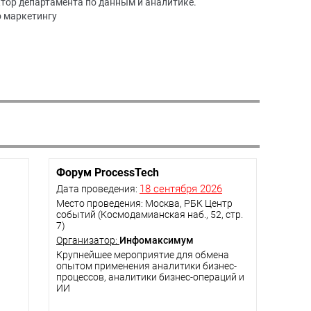
тор департамента по данным и аналитике.
о маркетингу
Форум ProcessTech
18 сентября 2026
Дата проведения:
Место проведения: Москва, РБК Центр
событий (Космодамианская наб., 52, стр.
7)
Организатор:
Инфомаксимум
Крупнейшее мероприятие для обмена
опытом применения аналитики бизнес-
процессов, аналитики бизнес-операций и
ИИ