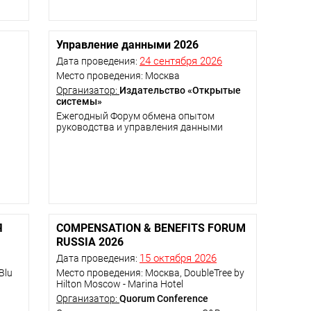
Управление данными 2026
24 сентября 2026
Дата проведения:
Место проведения: Москва
Организатор:
Издательство «Открытые
системы»
Ежегодный Форум обмена опытом
руководства и управления данными
Я
COMPENSATION & BENEFITS FORUM
RUSSIA 2026
15 октября 2026
Дата проведения:
Blu
Место проведения: Москва, DoubleTree by
Hilton Moscow - Marina Hotel
Организатор:
Quorum Conference