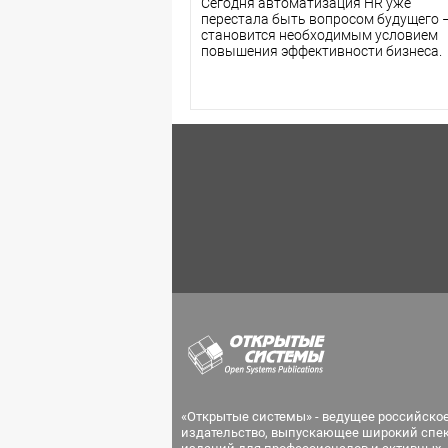
Сегодня автоматизация HR уже
перестала быть вопросом будущего −
становится необходимым условием
повышения эффективности бизнеса.
«Открытые системы» - ведущее российско
издательство, выпускающее широкий спе