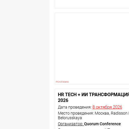
HR TECH + ИИ ТРАНСФОРМАЦИ
2026
8 октября 2026
Дата проведения:
Место проведения: Москва, Radisson 
Belorusskaya
Организатор:
Quorum Conference