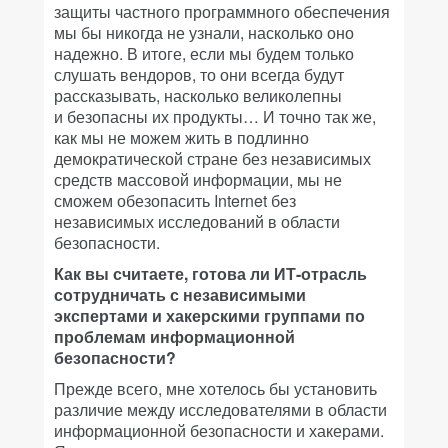
защиты частного программного обеспечения
мы бы никогда не узнали, насколько оно
надежно. В итоге, если мы будем только
слушать вендоров, то они всегда будут
рассказывать, насколько великолепны
и безопасны их продукты… И точно так же,
как мы не можем жить в подлинно
демократической стране без независимых
средств массовой информации, мы не
сможем обезопасить Internet без
независимых исследований в области
безопасности.
Как вы считаете, готова ли ИТ-отрасль
сотрудничать с независимыми
экспертами и хакерскими группами по
проблемам информационной
безопасности?
Прежде всего, мне хотелось бы установить
различие между исследователями в области
информационной безопасности и хакерами.