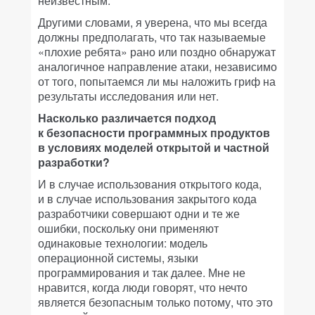
неизвестным.
Другими словами, я уверена, что мы всегда
должны предполагать, что так называемые
«плохие ребята» рано или поздно обнаружат
аналогичное направление атаки, независимо
от того, попытаемся ли мы наложить гриф на
результаты исследования или нет.
Насколько различается подход
к безопасности программных продуктов
в условиях моделей открытой и частной
разработки?
И в случае использования открытого кода,
и в случае использования закрытого кода
разработчики совершают одни и те же
ошибки, поскольку они применяют
одинаковые технологии: модель
операционной системы, языки
программирования и так далее. Мне не
нравится, когда люди говорят, что нечто
является безопасным только потому, что это