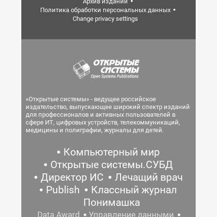
Архив изданий
Политика обработки персональных данных
Change privacy settings
«Открытые системы» - ведущее российское
издательство, выпускающее широкий спектр изданий
для профессионалов и активных пользователей в
сфере ИТ, цифровых устройств, телекоммуникаций,
медицины и полиграфии, журналы для детей.
Компьютерный мир
Открытые системы.СУБД
Директор ИС
Лечащий врач
Publish
Классный журнал
Понимашка
Data Award
Управление данными