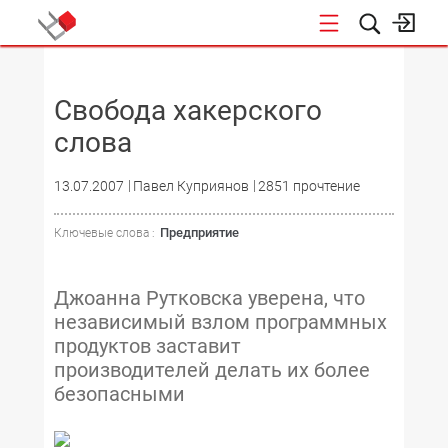
НОВОСТИ
Свобода хакерского
слова
13.07.2007
Павел Куприянов
2851 прочтение
Предприятие
Ключевые слова :
Джоанна Рутковска уверена, что
независимый взлом программных
продуктов заставит
производителей делать их более
безопасными