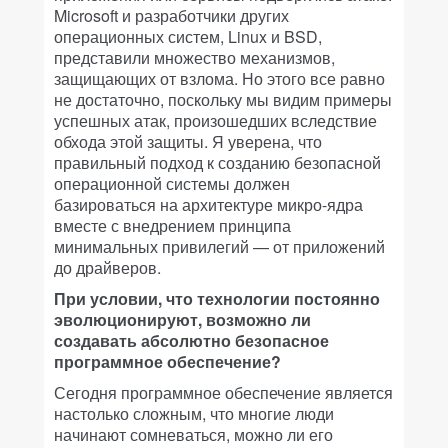
Microsoft и разработчики других
операционных систем, Linux и BSD,
представили множество механизмов,
защищающих от взлома. Но этого все равно
не достаточно, поскольку мы видим примеры
успешных атак, произошедших вследствие
обхода этой защиты. Я уверена, что
правильный подход к созданию безопасной
операционной системы должен
базироваться на архитектуре микро-ядра
вместе с внедрением принципа
минимальных привилегий — от приложений
до драйверов.
При условии, что технологии постоянно
эволюционируют, возможно ли
создавать абсолютно безопасное
программное обеспечение?
Сегодня программное обеспечение является
настолько сложным, что многие люди
начинают сомневаться, можно ли его