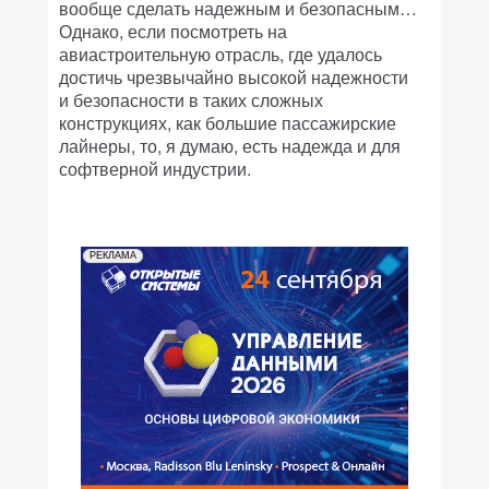
вообще сделать надежным и безопасным…
Однако, если посмотреть на
авиастроительную отрасль, где удалось
достичь чрезвычайно высокой надежности
и безопасности в таких сложных
конструкциях, как большие пассажирские
лайнеры, то, я думаю, есть надежда и для
софтверной индустрии.
РЕКЛАМА