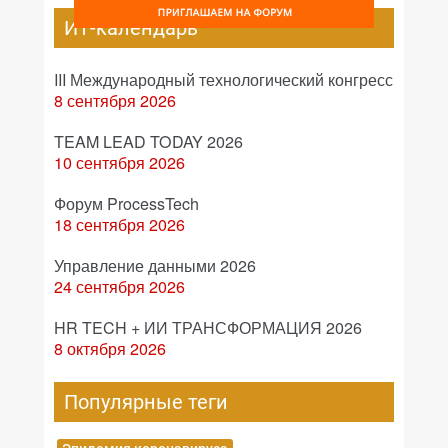
ИТ-календарь
III Международный технологический конгресс
8 сентября 2026
TEAM LEAD TODAY 2026
10 сентября 2026
Форум ProcessTech
18 сентября 2026
Управление данными 2026
24 сентября 2026
HR TECH + ИИ ТРАНСФОРМАЦИЯ 2026
8 октября 2026
Популярные теги