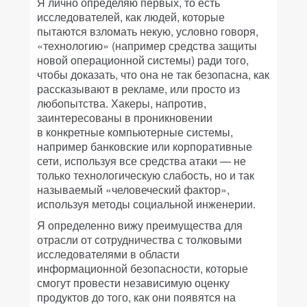
Я лично определяю первых, то есть
исследователей, как людей, которые
пытаются взломать некую, условно говоря,
«технологию» (например средства защиты
новой операционной системы) ради того,
чтобы доказать, что она не так безопасна, как
рассказывают в рекламе, или просто из
любопытства. Хакеры, напротив,
заинтересованы в проникновении
в конкретные компьютерные системы,
например банковские или корпоративные
сети, используя все средства атаки — не
только технологическую слабость, но и так
называемый «человеческий фактор»,
используя методы социальной инженерии.
Я определенно вижу преимущества для
отрасли от сотрудничества с толковыми
исследователями в области
информационной безопасности, которые
смогут провести независимую оценку
продуктов до того, как они появятся на