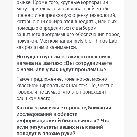
рынке. Кроме того, крупные корпорации
могут привлекать исследователей, чтобы
провести непредвзятую оценку технологий,
которые они собираются внедрять, или с их
помощью определиться с выбором
защитного программного обеспечения перед
покупкой. Моя компания Invisible Things Lab
как раз этим и занимается.
Не существует ли в таких отношениях
намека на шантаж: «Вы сотрудничаете
с нами, или у вас будут проблемы»?
Такое предложение, конечно же, можно
классифицировать как шантаж. Но, честно
говоря, я не думаю, что это происходит
слишком часто.
Какова этическая сторона публикации
исследований в области
информационной безопасности? Что
если результаты ваших изысканий
попадут в плохие руки?