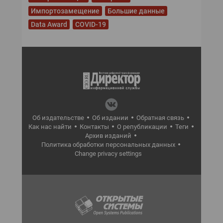
Импортозамещение
Большие данные
Data Award
COVID-19
Об издательстве
Об издании
Обратная связь
Как нас найти
Контакты
О републикации
Теги
Архив изданий
Политика обработки персональных данных
Change privacy settings