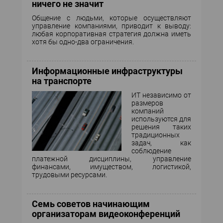
ничего не значит
Общение с людьми, которые осуществляют
управление компаниями, приводит к выводу:
любая корпоративная стратегия должна иметь
хотя бы одно-два ограничения.
Информационные инфраструктуры
на транспорте
ИТ независимо от
размеров
компаний
используются для
решения таких
традиционных
задач, как
соблюдение
платежной дисциплины, управление
финансами, имуществом, логистикой,
трудовыми ресурсами.
Семь советов начинающим
организаторам видеоконференций