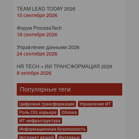
TEAM LEAD TODAY 2026
10 сентября 2026
Форум ProcessTech
18 сентября 2026
Управление данными 2026
24 сентября 2026
HR TECH + ИИ ТРАНСФОРМАЦИЯ 2026
8 октября 2026
Популярные теги
Цифровая трансформация
Управление ИТ
Роль CIO, карьера
Облака
ИТ-инфраструктура
Информационная безопасность
Интернет вещей
Интервью