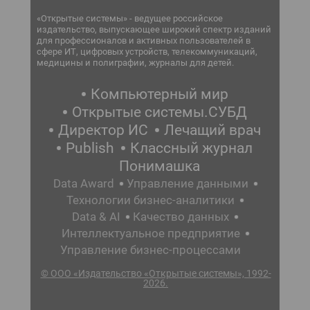
«Открытые системы» - ведущее российское
издательство, выпускающее широкий спектр изданий
для профессионалов и активных пользователей в
сфере ИТ, цифровых устройств, телекоммуникаций,
медицины и полиграфии, журналы для детей.
Компьютерный мир
Открытые системы.СУБД
Директор ИС
Лечащий врач
Publish
Классный журнал
Понимашка
Data Award
Управление данными
Технологии бизнес-аналитики
Data & AI
Качество данных
Интеллектуальное предприятие
Управление бизнес-процессами
© ООО «Издательство «Открытые системы», 1992-
2026.