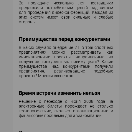
За последние несколько лет поставщики
предложили потребителям целый ряд систем
для проведения видеоконференций. Каждая из
этих систем имеет свои сильные и слабые
стороны.
Преимущества перед конкурентами
В каких случаях внедрение ИТ в транспортных
предприятиях можно рассматривать как
инновационные проекты, направленные на
получение конкурентных преимуществ? Какие
преимущества над конкурентами получили
предприятия, реализовавшие подобные
проекты? Мнения экспертов.
Время встречи изменить нельзя
Решение о переходе c июня 2008 года на
электронные билеты порождает не столько
технологические, сколько организационные и
финансовые проблемы для авиакомпаний.