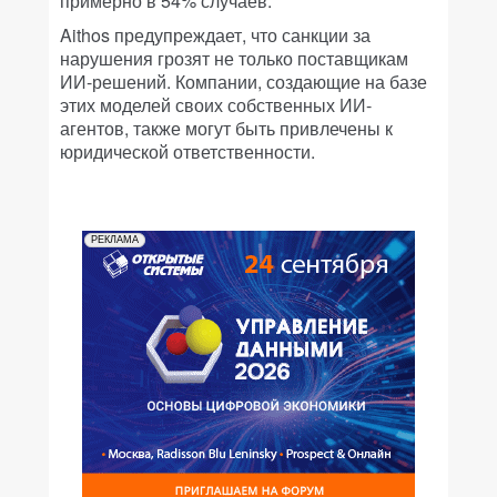
примерно в 54% случаев.
Aithos предупреждает, что санкции за
нарушения грозят не только поставщикам
ИИ-решений. Компании, создающие на базе
этих моделей своих собственных ИИ-
агентов, также могут быть привлечены к
юридической ответственности.
РЕКЛАМА