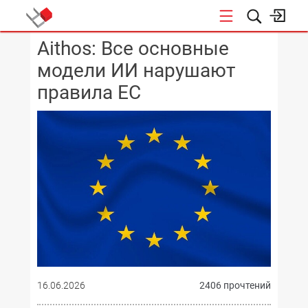
Aithos: Все основные
КОНФЕРЕНЦИИ
модели ИИ нарушают
правила ЕС
16.06.2026
2406 прочтений