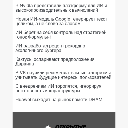
В Nvidia представили платформу для ИИ и
высокопроизводительных вычислений
Новая ИИ-модель Google генерирует текст
целиком, а не слово за словом
ИИ берет на себя контроль над стратегией
гонок Формулы-1
ИИ разработал рецепт рекордно
экологичного бургера
Кактусы оспаривают предположения
Дарвина
В VK научили рекомендательные алгоритмы
учитывать будущие интересы пользователей
С внедрением ИИ торопятся, игнорируя
неготовность инфраструктуры
Huawei выходит на рынок памяти DRAM