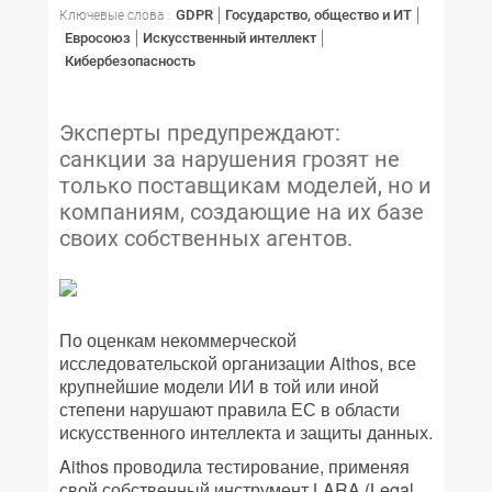
GDPR
Государство, общество и ИТ
Ключевые слова :
Евросоюз
Искусственный интеллект
Кибербезопасность
Эксперты предупреждают:
санкции за нарушения грозят не
только поставщикам моделей, но и
компаниям, создающие на их базе
своих собственных агентов.
По оценкам некоммерческой
исследовательской организации Aithos, все
крупнейшие модели ИИ в той или иной
степени нарушают правила ЕС в области
искусственного интеллекта и защиты данных.
Aithos проводила тестирование, применяя
свой собственный инструмент LARA (Legal