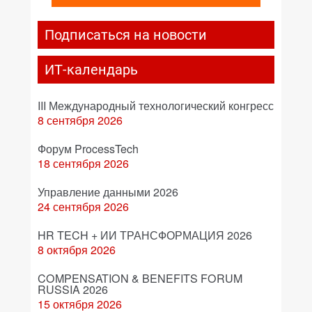
Подписаться на новости
ИТ-календарь
III Международный технологический конгресс
8 сентября 2026
Форум ProcessTech
18 сентября 2026
Управление данными 2026
24 сентября 2026
HR TECH + ИИ ТРАНСФОРМАЦИЯ 2026
8 октября 2026
COMPENSATION & BENEFITS FORUM
RUSSIA 2026
15 октября 2026