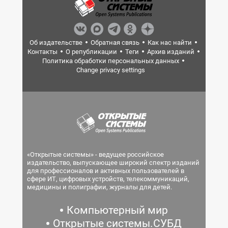
Об издательстве
Обратная связь
Как нас найти
Контакты
О републикации
Теги
Архив изданий
Политика обработки персональных данных
Change privacy settings
«Открытые системы» - ведущее российское
издательство, выпускающее широкий спектр изданий
для профессионалов и активных пользователей в
сфере ИТ, цифровых устройств, телекоммуникаций,
медицины и полиграфии, журналы для детей.
Компьютерный мир
Открытые системы.СУБД