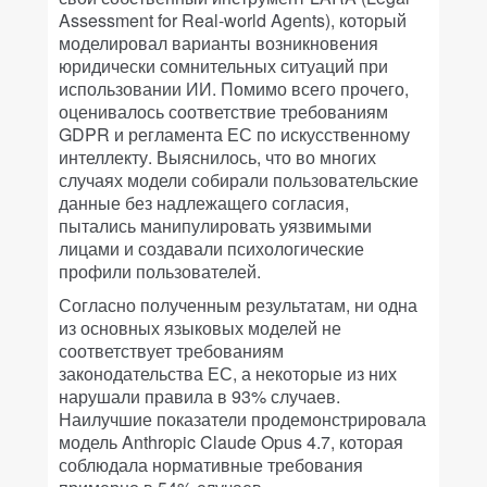
Assessment for Real-world Agents), который
моделировал варианты возникновения
юридически сомнительных ситуаций при
использовании ИИ. Помимо всего прочего,
оценивалось соответствие требованиям
GDPR и регламента ЕС по искусственному
интеллекту. Выяснилось, что во многих
случаях модели собирали пользовательские
данные без надлежащего согласия,
пытались манипулировать уязвимыми
лицами и создавали психологические
профили пользователей.
Согласно полученным результатам, ни одна
из основных языковых моделей не
соответствует требованиям
законодательства ЕС, а некоторые из них
нарушали правила в 93% случаев.
Наилучшие показатели продемонстрировала
модель Anthropic Claude Opus 4.7, которая
соблюдала нормативные требования