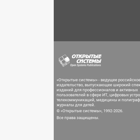
«Открытые системы» - ведущее российско
издательство, выпускающее широкий спе
изданий для профессионалов и активных
пользователей в сфере ИТ, цифровых устро
телекоммуникаций, медицины и полиграф
журналы для детей.
© «Открытые системы», 1992-2026.
Все права защищены.