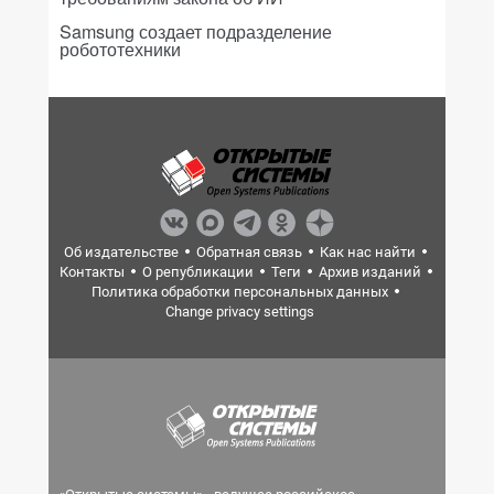
Samsung создает подразделение
робототехники
Об издательстве
Обратная связь
Как нас найти
Контакты
О републикации
Теги
Архив изданий
Политика обработки персональных данных
Change privacy settings