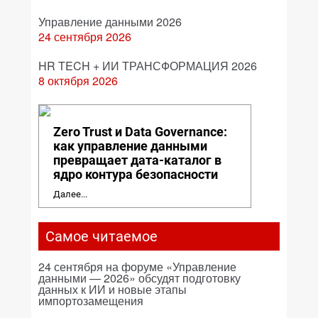
Управление данными 2026
24 сентября 2026
HR TECH + ИИ ТРАНСФОРМАЦИЯ 2026
8 октября 2026
Zero Trust и Data Governance:
как управление данными
превращает дата-каталог в
ядро контура безопасности
Далее...
Самое читаемое
24 сентября на форуме «Управление
данными — 2026» обсудят подготовку
данных к ИИ и новые этапы
импортозамещения