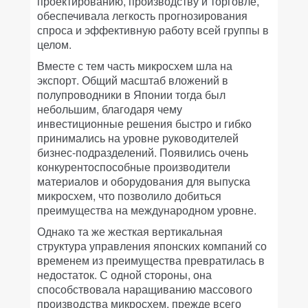
проектированию, производству и торговле,
обеспечивала легкость прогнозирования
спроса и эффективную работу всей группы в
целом.
Вместе с тем часть микросхем шла на
экспорт. Общий масштаб вложений в
полупроводники в Японии тогда был
небольшим, благодаря чему
инвестиционные решения быстро и гибко
принимались на уровне руководителей
бизнес-подразделений. Появились очень
конкурентоспособные производители
материалов и оборудования для выпуска
микросхем, что позволило добиться
преимущества на международном уровне.
Однако та же жесткая вертикальная
структура управления японских компаний со
временем из преимущества превратилась в
недостаток. С одной стороны, она
способствовала наращиванию массового
производства микросхем, прежде всего