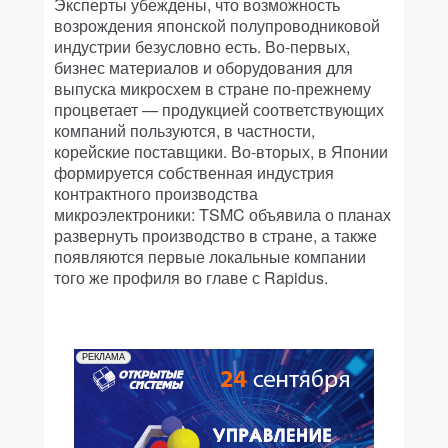
Эксперты убеждены, что возможность
возрождения японской полупроводниковой
индустрии безусловно есть. Во-первых,
бизнес материалов и оборудования для
выпуска микросхем в стране по-прежнему
процветает — продукцией соответствующих
компаний пользуются, в частности,
корейские поставщики. Во-вторых, в Японии
формируется собственная индустрия
контрактного производства
микроэлектроники: TSMC объявила о планах
развернуть производство в стране, а также
появляются первые локальные компании
того же профиля во главе с Rapidus.
РЕКЛАМА