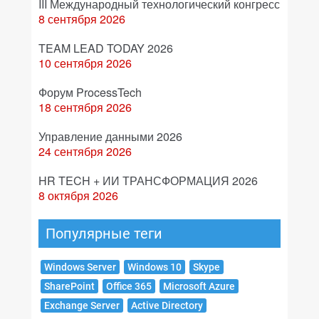
III Международный технологический конгресс
8 сентября 2026
TEAM LEAD TODAY 2026
10 сентября 2026
Форум ProcessTech
18 сентября 2026
Управление данными 2026
24 сентября 2026
HR TECH + ИИ ТРАНСФОРМАЦИЯ 2026
8 октября 2026
Популярные теги
Windows Server
Windows 10
Skype
SharePoint
Office 365
Microsoft Azure
Exchange Server
Active Directory