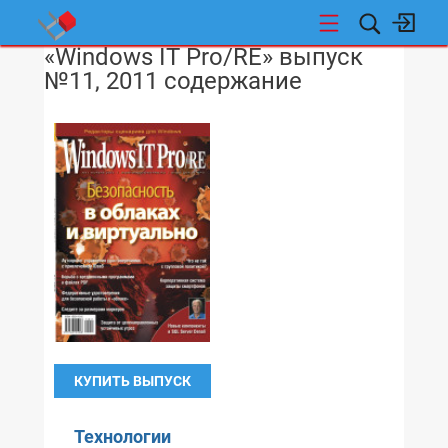
«Windows IT Pro/RE» выпуск
НОВОСТИ
№11, 2011 содержание
КУПИТЬ ВЫПУСК
Технологии