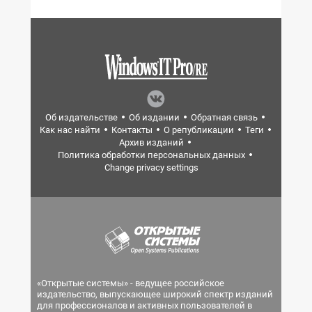
Об издательстве
Об издании
Обратная связь
Как нас найти
Контакты
О републикации
Теги
Архив изданий
Политика обработки персональных данных
Change privacy settings
«Открытые системы» - ведущее российское
издательство, выпускающее широкий спектр изданий
для профессионалов и активных пользователей в