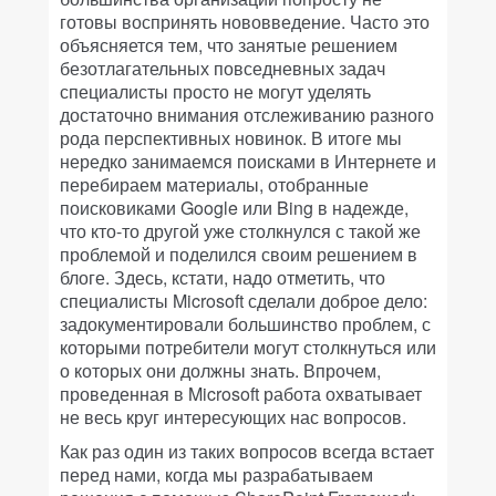
готовы воспринять нововведение. Часто это
объясняется тем, что занятые решением
безотлагательных повседневных задач
специалисты просто не могут уделять
достаточно внимания отслеживанию разного
рода перспективных новинок. В итоге мы
нередко занимаемся поисками в Интернете и
перебираем материалы, отобранные
поисковиками Google или Bing в надежде,
что кто-то другой уже столкнулся с такой же
проблемой и поделился своим решением в
блоге. Здесь, кстати, надо отметить, что
специалисты Microsoft сделали доброе дело:
задокументировали большинство проблем, с
которыми потребители могут столкнуться или
о которых они должны знать. Впрочем,
проведенная в Microsoft работа охватывает
не весь круг интересующих нас вопросов.
Как раз один из таких вопросов всегда встает
перед нами, когда мы разрабатываем