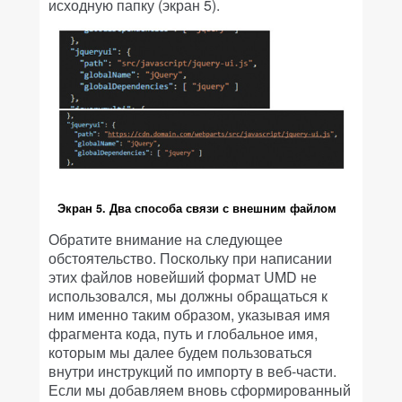
исходную папку (экран 5).
Экран 5. Два способа связи с внешним файлом
Обратите внимание на следующее
обстоятельство. Поскольку при написании
этих файлов новейший формат UMD не
использовался, мы должны обращаться к
ним именно таким образом, указывая имя
фрагмента кода, путь и глобальное имя,
которым мы далее будем пользоваться
внутри инструкций по импорту в веб-части.
Если мы добавляем вновь сформированный