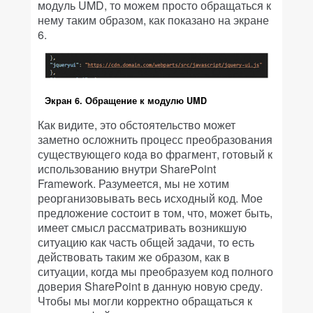
модуль UMD, то можем просто обращаться к
нему таким образом, как показано на экране
6.
Экран 6. Обращение к модулю UMD
Как видите, это обстоятельство может
заметно осложнить процесс преобразования
существующего кода во фрагмент, готовый к
использованию внутри SharePoint
Framework. Разумеется, мы не хотим
реорганизовывать весь исходный код. Мое
предложение состоит в том, что, может быть,
имеет смысл рассматривать возникшую
ситуацию как часть общей задачи, то есть
действовать таким же образом, как в
ситуации, когда мы преобразуем код полного
доверия SharePoint в данную новую среду.
Чтобы мы могли корректно обращаться к