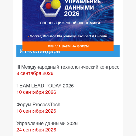
ИТ-календарь
III Международный технологический конгресс
8 сентября 2026
TEAM LEAD TODAY 2026
10 сентября 2026
Форум ProcessTech
18 сентября 2026
Управление данными 2026
24 сентября 2026