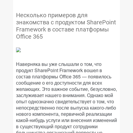
Несколько примеров для
знакомства с продуктом SharePoint
Framework в составе платформы
Office 365
Наверняка вы уже слышали о том, что
продукт SharePoint Framework вошел в
состав платформы Office 365 — появилось
сообщение о его доступности для всех
желающих. Это важное событие, безусловно,
заслуживает нашего внимания. Однако мой
опыт однозначно свидетельствует о том, что
непосредственно после выпуска какого-либо
нового компонента, первичной реализации
какой-нибудь услуги или внесения изменений
в существующий продукт сотрудники
большинства организаций попросту не