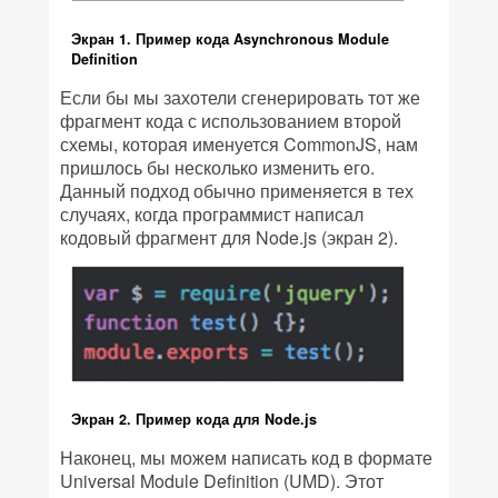
Экран 1. Пример кода Asynchronous Module
Definition
Если бы мы захотели сгенерировать тот же
фрагмент кода с использованием второй
схемы, которая именуется CommonJS, нам
пришлось бы несколько изменить его.
Данный подход обычно применяется в тех
случаях, когда программист написал
кодовый фрагмент для Node.js (экран 2).
Экран 2. Пример кода для Node.js
Наконец, мы можем написать код в формате
Universal Module Definition (UMD). Этот