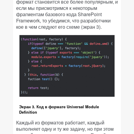
формат становится все более популярным, и
если мы присмотримся к некоторым
фрагментам базового кода SharePoint
Framework, то убедимся, что разработчики
кое в чем следуют его схеме (экран 3).
Экран 3. Код в формате Universal Module
Definition
Каждый из форматов работает, каждый
выполняет одну и ту же задачу, но при этом