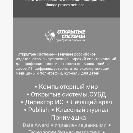
Change privacy settings
«Открытые системы» - ведущее российское
издательство, выпускающее широкий спектр изданий
для профессионалов и активных пользователей в
сфере ИТ, цифровых устройств, телекоммуникаций,
медицины и полиграфии, журналы для детей.
Компьютерный мир
Открытые системы.СУБД
Директор ИС
Лечащий врач
Publish
Классный журнал
Понимашка
Data Award
Управление данными
Технологии бизнес-аналитики