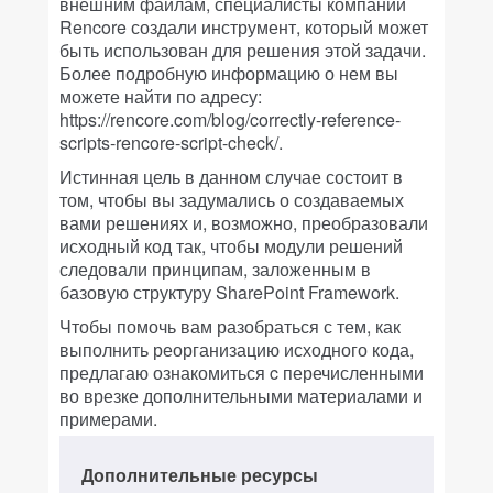
внешним файлам, специалисты компании
Rencore создали инструмент, который может
быть использован для решения этой задачи.
Более подробную информацию о нем вы
можете найти по адресу:
https://rencore.com/blog/correctly-reference-
scripts-rencore-script-check/.
Истинная цель в данном случае состоит в
том, чтобы вы задумались о создаваемых
вами решениях и, возможно, преобразовали
исходный код так, чтобы модули решений
следовали принципам, заложенным в
базовую структуру SharePoint Framework.
Чтобы помочь вам разобраться с тем, как
выполнить реорганизацию исходного кода,
предлагаю ознакомиться c перечисленными
во врезке дополнительными материалами и
примерами.
Дополнительные ресурсы