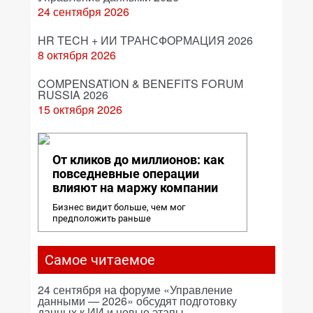
24 сентября 2026
HR TECH + ИИ ТРАНСФОРМАЦИЯ 2026
8 октября 2026
COMPENSATION & BENEFITS FORUM
RUSSIA 2026
15 октября 2026
От кликов до миллионов: как
повседневные операции
влияют на маржу компании
Бизнес видит больше, чем мог
предположить раньше
Самое читаемое
24 сентября на форуме «Управление
данными — 2026» обсудят подготовку
данных к ИИ и новые этапы