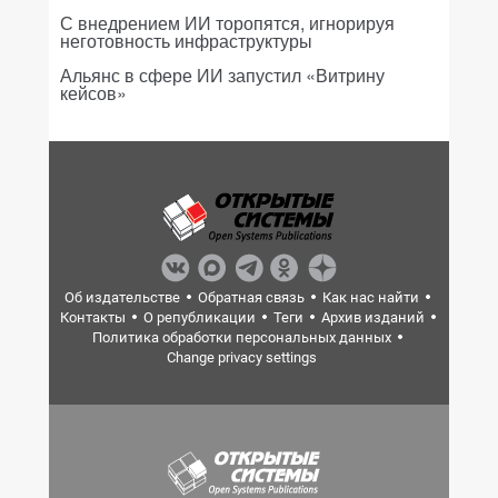
С внедрением ИИ торопятся, игнорируя
неготовность инфраструктуры
Альянс в сфере ИИ запустил «Витрину
кейсов»
Об издательстве
Обратная связь
Как нас найти
Контакты
О републикации
Теги
Архив изданий
Политика обработки персональных данных
Change privacy settings