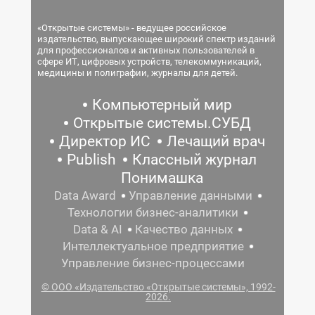
«Открытые системы» - ведущее российское
издательство, выпускающее широкий спектр изданий
для профессионалов и активных пользователей в
сфере ИТ, цифровых устройств, телекоммуникаций,
медицины и полиграфии, журналы для детей.
Компьютерный мир
Открытые системы.СУБД
Директор ИС
Лечащий врач
Publish
Классный журнал
Понимашка
Data Award
Управление данными
Технологии бизнес-аналитики
Data & AI
Качество данных
Интеллектуальное предприятие
Управление бизнес-процессами
© ООО «Издательство «Открытые системы», 1992-
2026.