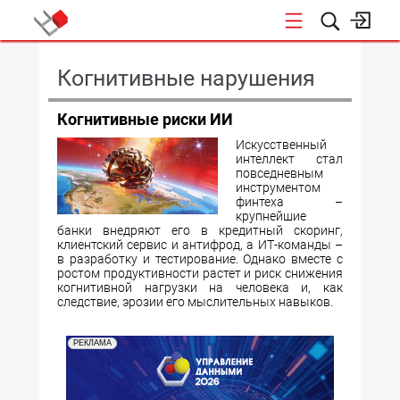
КОНФЕРЕНЦИИ
Когнитивные нарушения
Когнитивные риски ИИ
Искусственный
интеллект стал
повседневным
инструментом
финтеха –
крупнейшие
банки внедряют его в кредитный скоринг,
клиентский сервис и антифрод, а ИТ-команды –
в разработку и тестирование. Однако вместе с
ростом продуктивности растет и риск снижения
когнитивной нагрузки на человека и, как
следствие, эрозии его мыслительных навыков.
РЕКЛАМА