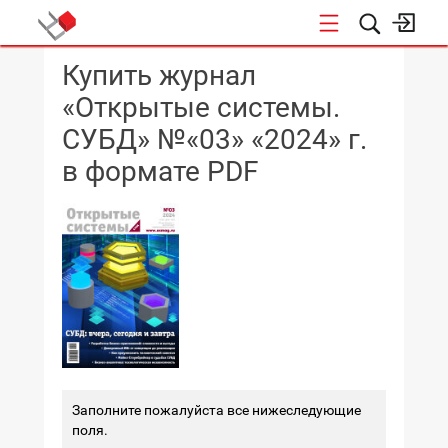
Купить журнал
КОНФЕРЕНЦИИ
«Открытые системы.
СУБД» №«03» «2024» г.
в формате PDF
Заполните пожалуйста все нижеследующие
поля.