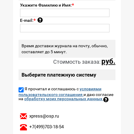
Укажите Фамилию и Имя:
E-mail:
Время доставки журнала на почту, обычно,
составляет до 5 минут.
руб.
Стоимость заказа:
Выберите платежную систему
Я прочитал и соглашаюсь с
условиями
пользовательского соглашения
и даю согласие
на
обработку моих персональных данных
xpress@osp.ru
+7(499)703-18-54