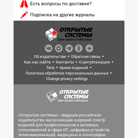
Есть вопросы по доставке?
Подписка на другие журналы
Об издательстве
Обратная связь
Как нас найти
Контакты
О републикации
Теги
Архив изданий
Политика обработки персональных данных
Change privacy settings
«Открытые системы» - ведущее российское
издательство, выпускающее широкий спектр
изданий для профессионалов и активных
пользователей в сфере ИТ, цифровых устройств,
телекоммуникаций, медицины и полиграфии,