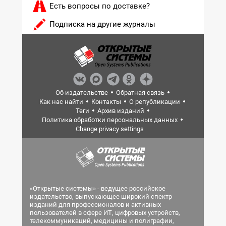
Есть вопросы по доставке?
Подписка на другие журналы
Об издательстве
Обратная связь
Как нас найти
Контакты
О републикации
Теги
Архив изданий
Политика обработки персональных данных
Change privacy settings
«Открытые системы» - ведущее российское
издательство, выпускающее широкий спектр
изданий для профессионалов и активных
пользователей в сфере ИТ, цифровых устройств,
телекоммуникаций, медицины и полиграфии,