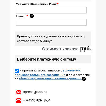
Укажите Фамилию и Имя:
E-mail:
Время доставки журнала на почту, обычно,
составляет до 5 минут.
руб.
Стоимость заказа:
Выберите платежную систему
Я прочитал и соглашаюсь с
условиями
пользовательского соглашения
и даю согласие
на
обработку моих персональных данных
xpress@osp.ru
+7(499)703-18-54