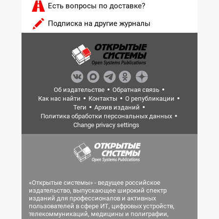
Есть вопросы по доставке?
Подписка на другие журналы
Об издательстве
Обратная связь
Как нас найти
Контакты
О републикации
Теги
Архив изданий
Политика обработки персональных данных
Change privacy settings
«Открытые системы» - ведущее российское
издательство, выпускающее широкий спектр
изданий для профессионалов и активных
пользователей в сфере ИТ, цифровых устройств,
телекоммуникаций, медицины и полиграфии,