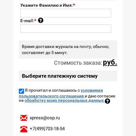
Укажите Фамилию и Имя:
E-mail:
Время доставки журнала на почту, обычно,
составляет до 5 минут.
руб.
Стоимость заказа:
Выберите платежную систему
Я прочитал и соглашаюсь с
условиями
пользовательского соглашения
и даю согласие
на
обработку моих персональных данных
xpress@osp.ru
+7(499)703-18-54