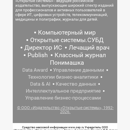
«Открытые системы» - ведущее российское
издательство, выпускающее широкий спектр изданий
для профессионалов и активных пользователей в
сфере ИТ, цифровых устройств, телекоммуникаций,
медицины и полиграфии, журналы для детей.
Компьютерный мир
Открытые системы.СУБД
Директор ИС
Лечащий врач
Publish
Классный журнал
Понимашка
Data Award
Управление данными
Технологии бизнес-аналитики
Data & AI
Качество данных
Интеллектуальное предприятие
Управление бизнес-процессами
© ООО «Издательство «Открытые системы», 1992-
2026.
Средство массовой информации www.osp.ru Учредитель: ООО