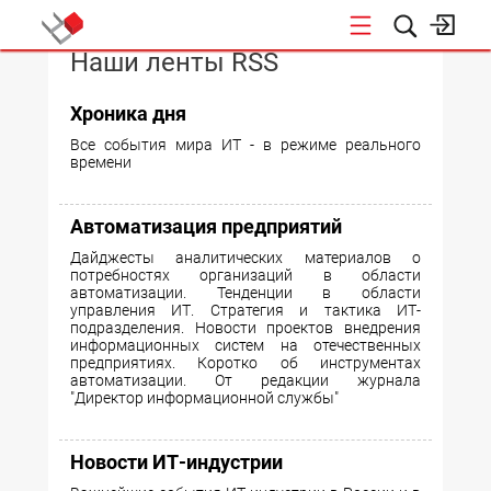
Наши ленты RSS
КОНФЕРЕНЦИИ
Хроника дня
Все события мира ИТ - в режиме реального
времени
Автоматизация предприятий
Дайджесты аналитических материалов о
потребностях организаций в области
автоматизации. Тенденции в области
управления ИТ. Стратегия и тактика ИТ-
подразделения. Новости проектов внедрения
информационных систем на отечественных
предприятиях. Коротко об инструментах
автоматизации. От редакции журнала
"Директор информационной службы"
Новости ИТ-индустрии