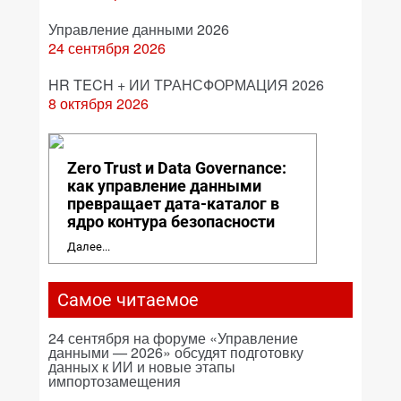
Управление данными 2026
24 сентября 2026
HR TECH + ИИ ТРАНСФОРМАЦИЯ 2026
8 октября 2026
Zero Trust и Data Governance:
как управление данными
превращает дата-каталог в
ядро контура безопасности
Далее...
Самое читаемое
24 сентября на форуме «Управление
данными — 2026» обсудят подготовку
данных к ИИ и новые этапы
импортозамещения