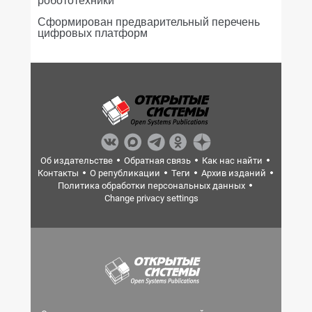
Сформирован предварительный перечень
цифровых платформ
Об издательстве
Обратная связь
Как нас найти
Контакты
О републикации
Теги
Архив изданий
Политика обработки персональных данных
Change privacy settings