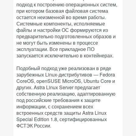
подход к построению операционных систем,
при котором базовая файловая система
остается неизменной во время работы.
Системные компоненты, исполняемые
файлы и настройки ОС формируются из
предварительно подготовленных образов и
не могут быть изменены в процессе
эксплуатации. Все прикладное ПО
запускается исключительно в контейнерах.
Подобный подход уже реализован в ряде
зарубежных Linux-дистрибутивов — Fedora
CoreOS, openSUSE MicroOS, Ubuntu Core и
других. Astra Linux Server предлагает
собственную реализацию, адаптированную
под российские требования к защите
информации, с сохранением всех
встроенных средств защиты Astra Linux
Special Edition 1.8, сертифицированных
ФСТЭК России.