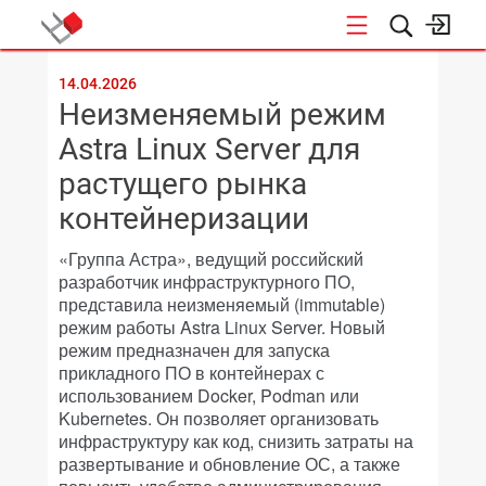
КОНФЕРЕНЦИИ
14.04.2026
Неизменяемый режим
Astra Linux Server для
растущего рынка
контейнеризации
«Группа Астра», ведущий российский
разработчик инфраструктурного ПО,
представила неизменяемый (immutable)
режим работы Astra Linux Server. Новый
режим предназначен для запуска
прикладного ПО в контейнерах с
использованием Docker, Podman или
Kubernetes. Он позволяет организовать
инфраструктуру как код, снизить затраты на
развертывание и обновление ОС, а также