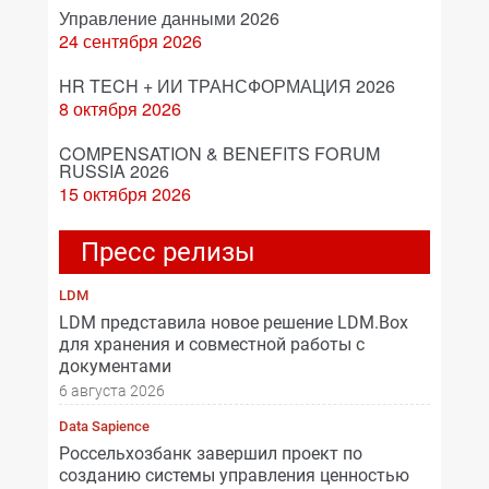
Управление данными 2026
24 сентября 2026
HR TECH + ИИ ТРАНСФОРМАЦИЯ 2026
8 октября 2026
COMPENSATION & BENEFITS FORUM
RUSSIA 2026
15 октября 2026
Пресс релизы
LDM
LDM представила новое решение LDM.Box
для хранения и совместной работы с
документами
6 августа 2026
Data Sapience
Россельхозбанк завершил проект по
созданию системы управления ценностью