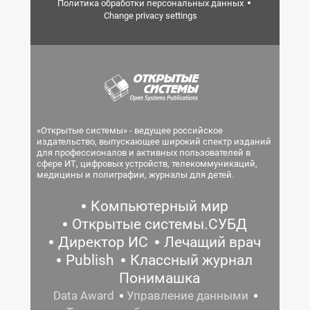
Политика обработки персональных данных
Change privacy settings
«Открытые системы» - ведущее российское
издательство, выпускающее широкий спектр изданий
для профессионалов и активных пользователей в
сфере ИТ, цифровых устройств, телекоммуникаций,
медицины и полиграфии, журналы для детей.
Компьютерный мир
Открытые системы.СУБД
Директор ИС
Лечащий врач
Publish
Классный журнал
Понимашка
Data Award
Управление данными