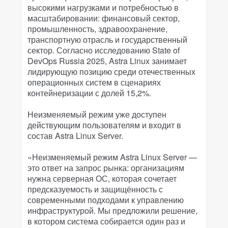
высокими нагрузками и потребностью в
масштабировании: финансовый сектор,
промышленность, здравоохранение,
транспортную отрасль и государственный
сектор. Согласно исследованию State of
DevOps Russia 2025, Astra Linux занимает
лидирующую позицию среди отечественных
операционных систем в сценариях
контейнеризации с долей 15,2%.
Неизменяемый режим уже доступен
действующим пользователям и входит в
состав Astra Linux Server.
«Неизменяемый режим Astra Linux Server —
это ответ на запрос рынка: организациям
нужна серверная ОС, которая сочетает
предсказуемость и защищённость с
современными подходами к управлению
инфраструктурой. Мы предложили решение,
в котором система собирается один раз и