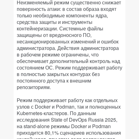
Неизменяемый режим существенно снижает
поверхность атаки: в состав образа входят
только необходимые компоненты ядра,
средства защиты и инструменты
контейнеризации. Системные файлы
защищены от вредоносного ПО,
несанкционированных изменений и ошибок
администратора. Действия администратора
в рабочем режиме ограничены, что
обеспечивает дополнительный контроль над
состоянием ОС. Режим поддерживает работу
в полностью закрытых контурах без
постоянного доступа к внешним
репозиториям.
Режим поддерживает работу как отдельных
узлов с Docker и Podman, так и полноценных
Kubernetes-кластеров. По данным
исследования State of DevOps Russia 2025,
на stand-alone режимы Docker и Podman
приходится 80,1% сценариев использования