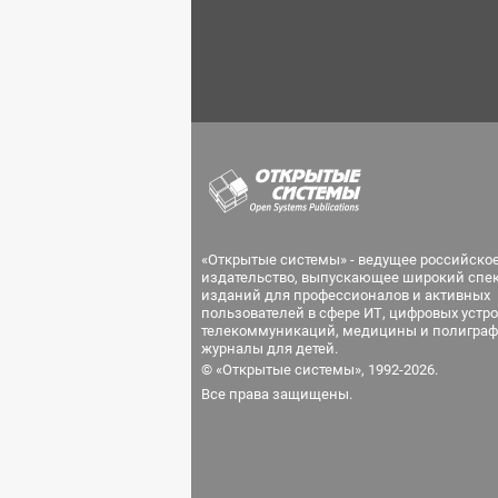
«Открытые системы» - ведущее российско
издательство, выпускающее широкий спе
изданий для профессионалов и активных
пользователей в сфере ИТ, цифровых устро
телекоммуникаций, медицины и полиграф
журналы для детей.
© «Открытые системы», 1992-2026.
Все права защищены.