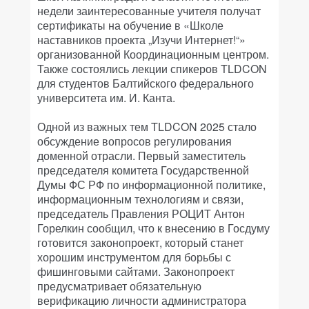
недели заинтересованные учителя получат
сертификаты на обучение в «Школе
наставников проекта „Изучи Интернет!“»
организованной Координационным центром.
Также состоялись лекции спикеров TLDCON
для студентов Балтийского федерального
университета им. И. Канта.
Одной из важных тем TLDCON 2025 стало
обсуждение вопросов регулирования
доменной отрасли. Первый заместитель
председателя комитета Государственной
Думы ФС РФ по информационной политике,
информационным технологиям и связи,
председатель Правления РОЦИТ Антон
Горелкин сообщил, что к внесению в Госдуму
готовится законопроект, который станет
хорошим инструментом для борьбы с
фишинговыми сайтами. Законопроект
предусматривает обязательную
верификацию личности администратора