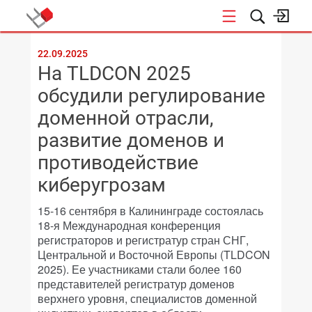
КОНФЕРЕНЦИИ
22.09.2025
На TLDCON 2025
обсудили регулирование
доменной отрасли,
развитие доменов и
противодействие
киберугрозам
15-16 сентября в Калининграде состоялась
18-я Международная конференция
регистраторов и регистратур стран СНГ,
Центральной и Восточной Европы (TLDCON
2025). Ее участниками стали более 160
представителей регистратур доменов
верхнего уровня, специалистов доменной