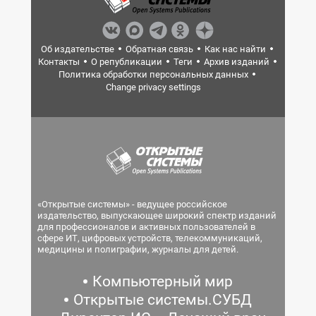
Об издательстве
Обратная связь
Как нас найти
Контакты
О републикации
Теги
Архив изданий
Политика обработки персональных данных
Change privacy settings
«Открытые системы» - ведущее российское
издательство, выпускающее широкий спектр изданий
для профессионалов и активных пользователей в
сфере ИТ, цифровых устройств, телекоммуникаций,
медицины и полиграфии, журналы для детей.
Компьютерный мир
Открытые системы.СУБД