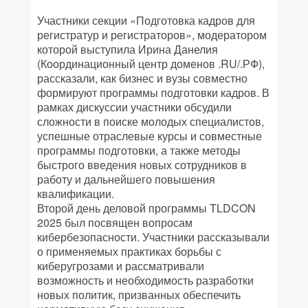
Участники секции «Подготовка кадров для
регистратур и регистраторов», модератором
которой выступила Ирина Данелия
(Координационный центр доменов .RU/.РФ),
рассказали, как бизнес и вузы совместно
формируют программы подготовки кадров. В
рамках дискуссии участники обсудили
сложности в поиске молодых специалистов,
успешные отраслевые курсы и совместные
программы подготовки, а также методы
быстрого введения новых сотрудников в
работу и дальнейшего повышения
квалификации.
Второй день деловой программы TLDCON
2025 был посвящен вопросам
кибербезопасности. Участники рассказывали
о применяемых практиках борьбы с
киберугрозами и рассматривали
возможность и необходимость разработки
новых политик, призванных обеспечить