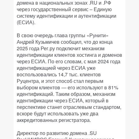
домена в национальных зонах .RU и .РФ
через государственный сервис – Единую
систему идентификации и аутентификации
(ЕСИА).
В свою очередь глава группы «Рунити»
Андрей Кузьмичев сообщил, что до конца
2025 года Рег.ру подключит механизм
идентификации клиентов хостинга и доменов
через ЕСИА. По его словам, с мая 2024 года
идентификацией через ЕСИА уже
воспользовались 14,7 тыс. клиентов
Руцентра, и этот способ стал первым
выбором клиентов — его используют в 81%
идентификаций. Таким образом, механизм
идентификации через ЕСИА, который в
перспективе станет отраслевым стандартом,
вскоре будут использовать уже два
аккредитованных регистратора.
Директор по развитию домена .SU