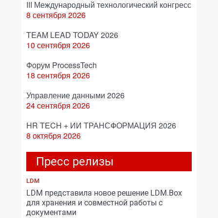
III Международный технологический конгресс
8 сентября 2026
TEAM LEAD TODAY 2026
10 сентября 2026
Форум ProcessTech
18 сентября 2026
Управление данными 2026
24 сентября 2026
HR TECH + ИИ ТРАНСФОРМАЦИЯ 2026
8 октября 2026
Пресс релизы
LDM
LDM представила новое решение LDM.Box
для хранения и совместной работы с
документами