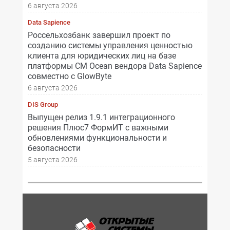
6 августа 2026
Data Sapience
Россельхозбанк завершил проект по
созданию системы управления ценностью
клиента для юридических лиц на базе
платформы CM Ocean вендора Data Sapience
совместно с GlowByte
6 августа 2026
DIS Group
Выпущен релиз 1.9.1 интеграционного
решения Плюс7 ФормИТ с важными
обновлениями функциональности и
безопасности
5 августа 2026