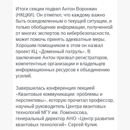
Итоги секции подвел Антон Воронкин
(НКЦКИ). Он отметил, что каждому важно
быть осведомленным о текущей ситуации, и
только обобщение информации, полученной
от многих экспертов по кибербезопасности,
может помочь принять адекватные меры.
Хорошим помощником в этом он назвал
проект КЦ «Доменный патруль». В
заключение Антон призвал регистраторов,
компетентные организации и владельцев
информационных ресурсов к объединению
усилий.
Завершилась конференция лекцией
«Квантовые коммуникации: проблемы и
перспективы», которую прочитал профессор,
научный руководитель Центра квантовых
технологий МГУ им. Ломоносова,
генеральный директор АНО «Центр развития
квантовых технологий» Сергей Кулик.