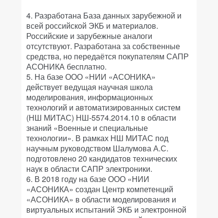
4. Разработана База данных зарубежной и
всей российской ЭКБ и материалов.
Российские и зарубежные аналоги
отсутствуют. Разработана за собственные
средства, но передаётся покупателям САПР
АСОНИКА бесплатно.
5. На базе ООО «НИИ «АСОНИКА»
действует ведущая научная школа
моделирования, информационных
технологий и автоматизированных систем
(НШ МИТАС) НШ-5574.2014.10 в области
знаний «Военные и специальные
технологии». В рамках НШ МИТАС под
научным руководством Шалумова А.С.
подготовлено 20 кандидатов технических
наук в области САПР электроники.
6. В 2018 году на базе ООО «НИИ
«АСОНИКА» создан Центр компетенций
«АСОНИКА» в области моделирования и
виртуальных испытаний ЭКБ и электронной