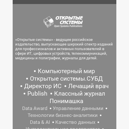
«Открытые системы» - ведущее российское
издательство, выпускающее широкий спектр изданий
для профессионалов и активных пользователей в
сфере ИТ, цифровых устройств, телекоммуникаций,
медицины и полиграфии, журналы для детей.
Компьютерный мир
Открытые системы.СУБД
Директор ИС
Лечащий врач
Publish
Классный журнал
Понимашка
Data Award
Управление данными
Технологии бизнес-аналитики
Data & AI
Качество данных