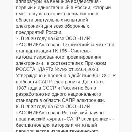
аппаратуры на внешние воздействия -
первый и единственный в России, который
вместо вузов готовит специалистов в
области виртуальных испытаний
электроники для всех оборонных
предприятий России.
7. В 2020 году на базе ООО «НИИ
«АСОНИКА» создан Технический комитет по
стандартизации ТК 165 «Системы
автоматизированного проектирования
электроники» в соответствии с Приказом
РОССТАНДАРТа №792 от 22.04.2020.
Утверждено и введено в действие 54 ГОСТ Р
в области САПР электроники. До этого с
1987 года в СССР и России не было
разработано ни одного национального
стандарта в области САПР электроники.
8. В 2022 году на базе ООО «НИИ
«АСОНИКА» создан Российский научно-
практический журнал «САПР электроники» -
бесплатное для авторов и читателей
периодическое издание технического