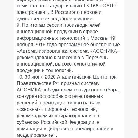
комитета по стандартизации ТК 165 «САПР
электроники». В России это первое и
единственное подобное издание.
9. По итогам сессии производителей
инновационной продукции в сфере
информационных технологий г. Москвы 19
ноября 2019 года программное обеспечение
«Автоматизированная система «АСОНИКА»
рекомендовано к внесению в Перечень
инновационной, высокотехнологичной
продукции и технологий.
10. 30 июня 2020 Аналитический Центр при
Правительстве РФ признал систему
АСОНИКА победителем конкурсного отбора
конкурентоспособных отечественных
решений, преимущественно на базе
«сквозных» цифровых технологий,
рекомендуемых к тиражированию в
субъектах Российской Федерации, в
номинации «Цифровое проектирование и
моделирование».