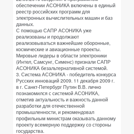
обеспечении АСОНИКА включены в единый
реестр российских программ для
электронных вычислительных машин и баз
данных.
С помощью САПР АСОНИКА уже
реализованы и продолжают
реализовываться важнейшие оборонные,
космические и авиационные проекты.
Мировые лидеры в области электроники
(Интел, Самсунг, Сименс) признали САПР
АСОНИКА безальтернативной системой.
3. Система АСОНИКА - победитель конкурса
Русских инноваций 2009. 11 декабря 2009 г.
в г. Санкт-Петербург Путин В.В. лично
познакомился с системой АСОНИКА,
отметив актуальность и важность данной
разработки для отечественной
промышленности, и рекомендовал
профильным министрам оказывать данному
проекту всемерную поддержку со стороны
государства.