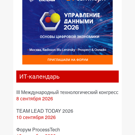
ИТ-календарь
III Международный технологический конгресс
8 сентября 2026
TEAM LEAD TODAY 2026
10 сентября 2026
Форум ProcessTech