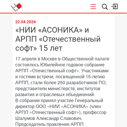
КОНФЕРЕНЦИИ
22.04.2024
«НИИ «АСОНИКА» и
АРПП «Отечественный
софт» 15 лет
17 апреля в Москве в Общественной палате
состоялось Юбилейное годовое собрание
АРПП «Отечественный софт». Участниками
и гостями встречи, посвященной 15-летию
АРПП, стали более 250 разработчиков ПО,
представители министерств, институтов
развития и отраслевых объединений.
В собрании принял участие Генеральный
директор ООО «НИИ «АСОНИКА» (член
АРПП «Отечественный софт»), профессор
Шалумов Александр Славович.
Председатель правления АРПП