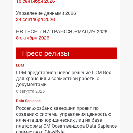
18 сентября 2026
Управление данными 2026
24 сентября 2026
HR TECH + ИИ ТРАНСФОРМАЦИЯ 2026
8 октября 2026
Пресс релизы
LDM
LDM представила новое решение LDM.Box
для хранения и совместной работы с
документами
6 августа 2026
Data Sapience
Россельхозбанк завершил проект по
созданию системы управления ценностью
клиента для юридических лиц на базе
платформы CM Ocean вендора Data Sapience
совместно с GlowByte