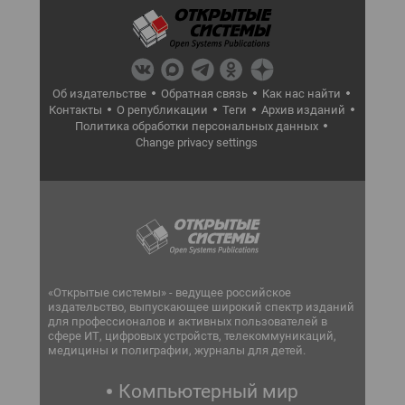
Об издательстве
Обратная связь
Как нас найти
Контакты
О републикации
Теги
Архив изданий
Политика обработки персональных данных
Change privacy settings
«Открытые системы» - ведущее российское
издательство, выпускающее широкий спектр изданий
для профессионалов и активных пользователей в
сфере ИТ, цифровых устройств, телекоммуникаций,
медицины и полиграфии, журналы для детей.
Компьютерный мир