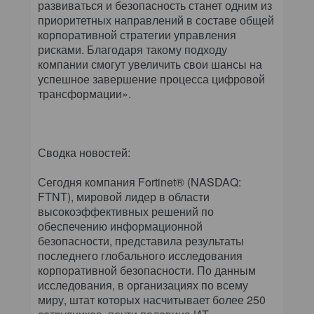
развиваться и безопасность станет одним из
приоритетных направлений в составе общей
корпоративной стратегии управления
рисками. Благодаря такому подходу
компании смогут увеличить свои шансы на
успешное завершение процесса цифровой
трансформации».
Сводка новостей:
Сегодня компания Fortinet® (NASDAQ:
FTNT), мировой лидер в области
высокоэффективных решений по
обеспечению информационной
безопасности, представила результаты
последнего глобального исследования
корпоративной безопасности. По данным
исследования, в организациях по всему
миру, штат которых насчитывает более 250