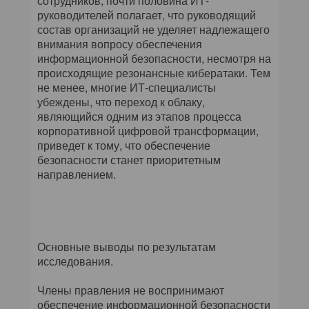
сотрудников, почти половина ИТ-
руководителей полагает, что руководящий
состав организаций не уделяет надлежащего
внимания вопросу обеспечения
информационной безопасности, несмотря на
происходящие резонансные кибератаки. Тем
не менее, многие ИТ-специалисты
убеждены, что переход к облаку,
являющийся одним из этапов процесса
корпоративной цифровой трансформации,
приведет к тому, что обеспечение
безопасности станет приоритетным
направлением.
Основные выводы по результатам
исследования.
Члены правления не воспринимают
обеспечение информационной безопасности