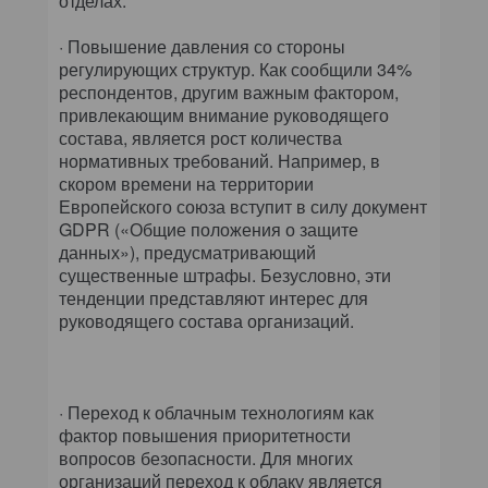
отделах.
· Повышение давления со стороны
регулирующих структур. Как сообщили 34%
респондентов, другим важным фактором,
привлекающим внимание руководящего
состава, является рост количества
нормативных требований. Например, в
скором времени на территории
Европейского союза вступит в силу документ
GDPR («Общие положения о защите
данных»), предусматривающий
существенные штрафы. Безусловно, эти
тенденции представляют интерес для
руководящего состава организаций.
· Переход к облачным технологиям как
фактор повышения приоритетности
вопросов безопасности. Для многих
организаций переход к облаку является