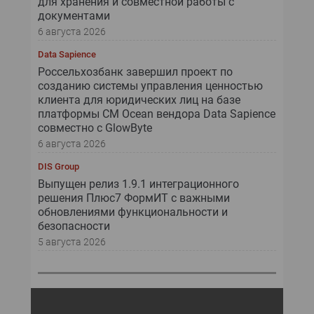
для хранения и совместной работы с
документами
6 августа 2026
Data Sapience
Россельхозбанк завершил проект по
созданию системы управления ценностью
клиента для юридических лиц на базе
платформы CM Ocean вендора Data Sapience
совместно с GlowByte
6 августа 2026
DIS Group
Выпущен релиз 1.9.1 интеграционного
решения Плюс7 ФормИТ с важными
обновлениями функциональности и
безопасности
5 августа 2026