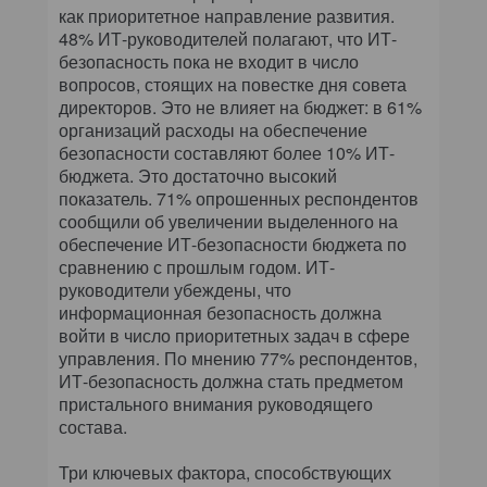
как приоритетное направление развития.
48% ИТ-руководителей полагают, что ИТ-
безопасность пока не входит в число
вопросов, стоящих на повестке дня совета
директоров. Это не влияет на бюджет: в 61%
организаций расходы на обеспечение
безопасности составляют более 10% ИТ-
бюджета. Это достаточно высокий
показатель. 71% опрошенных респондентов
сообщили об увеличении выделенного на
обеспечение ИТ-безопасности бюджета по
сравнению с прошлым годом. ИТ-
руководители убеждены, что
информационная безопасность должна
войти в число приоритетных задач в сфере
управления. По мнению 77% респондентов,
ИТ-безопасность должна стать предметом
пристального внимания руководящего
состава.
Три ключевых фактора, способствующих