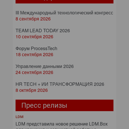
III Международный технологический конгресс
8 сентября 2026
TEAM LEAD TODAY 2026
10 сентября 2026
Форум ProcessTech
18 сентября 2026
Управление данными 2026
24 сентября 2026
HR TECH + ИИ ТРАНСФОРМАЦИЯ 2026
8 октября 2026
Пресс релизы
LDM
LDM представила новое решение LDM.Box