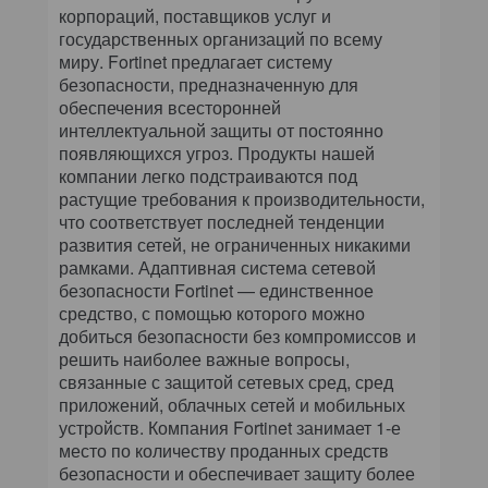
корпораций, поставщиков услуг и
государственных организаций по всему
миру. Fortinet предлагает систему
безопасности, предназначенную для
обеспечения всесторонней
интеллектуальной защиты от постоянно
появляющихся угроз. Продукты нашей
компании легко подстраиваются под
растущие требования к производительности,
что соответствует последней тенденции
развития сетей, не ограниченных никакими
рамками. Адаптивная система сетевой
безопасности Fortinet — единственное
средство, с помощью которого можно
добиться безопасности без компромиссов и
решить наиболее важные вопросы,
связанные с защитой сетевых сред, сред
приложений, облачных сетей и мобильных
устройств. Компания Fortinet занимает 1-е
место по количеству проданных средств
безопасности и обеспечивает защиту более