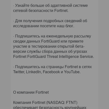
· Узнайте больше об адаптивной системе
сетевой безопасности Fortinet.
· Для получения подробных сведений об
исследовании посетите наш блог.
· Подпишитесь на еженедельную рассылку
сводки данных FortiGuard или примите
участие в тестировании открытой бета-
версии службы сбора данных об угрозах
Fortinet FortiGuard Threat Intelligence Service.
· Подпишитесь на страницы Fortinet в сетях
Twitter, LinkedIn, Facebook и YouTube.
О компании Fortinet
Компания Fortinet (NASDAQ: FTNT)
обеспечивает безопасность крупнейших