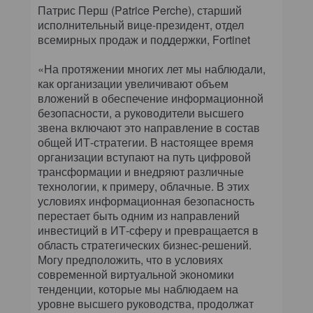
Патрис Перш (Patrice Perche), старший
исполнительный вице-президент, отдел
всемирных продаж и поддержки, Fortinet
«На протяжении многих лет мы наблюдали,
как организации увеличивают объем
вложений в обеспечение информационной
безопасности, а руководители высшего
звена включают это направление в состав
общей ИТ-стратегии. В настоящее время
организации вступают на путь цифровой
трансформации и внедряют различные
технологии, к примеру, облачные. В этих
условиях информационная безопасность
перестает быть одним из направлений
инвестиций в ИТ-сферу и превращается в
область стратегических бизнес-решений.
Могу предположить, что в условиях
современной виртуальной экономики
тенденции, которые мы наблюдаем на
уровне высшего руководства, продолжат