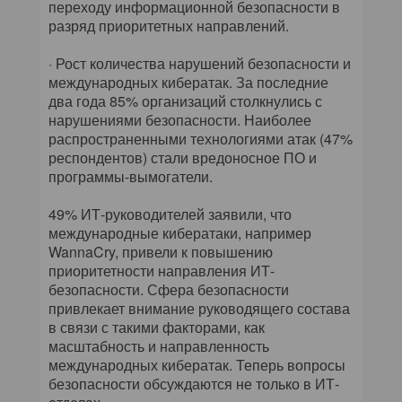
переходу информационной безопасности в
разряд приоритетных направлений.
· Рост количества нарушений безопасности и
международных кибератак. За последние
два года 85% организаций столкнулись с
нарушениями безопасности. Наиболее
распространенными технологиями атак (47%
респондентов) стали вредоносное ПО и
программы-вымогатели.
49% ИТ-руководителей заявили, что
международные кибератаки, например
WannaCry, привели к повышению
приоритетности направления ИТ-
безопасности. Сфера безопасности
привлекает внимание руководящего состава
в связи с такими факторами, как
масштабность и направленность
международных кибератак. Теперь вопросы
безопасности обсуждаются не только в ИТ-