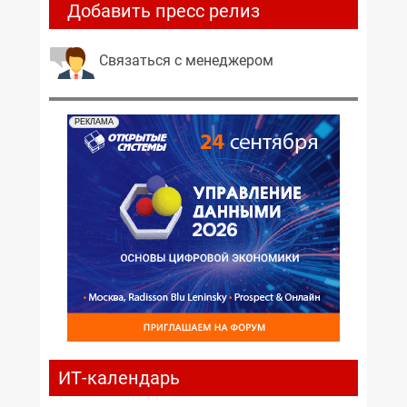
Добавить пресс релиз
Связаться с менеджером
РЕКЛАМА
ИТ-календарь