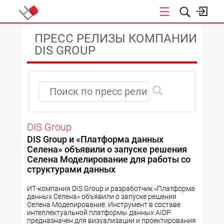
КОНФЕРЕНЦИИ
ПРЕСС РЕЛИЗЫ КОМПАНИИ
DIS GROUP
DIS Group
DIS Group и «Платформа данных
Селена» объявили о запуске решения
Селена Моделирование для работы со
структурами данных
ИТ-компания DIS Group и разработчик «Платформа
данных Селена» объявили о запуске решения
Селена Моделирование. Инструмент в составе
интеллектуальной платформы данных AIDP
предназначен для визуализации и проектирования