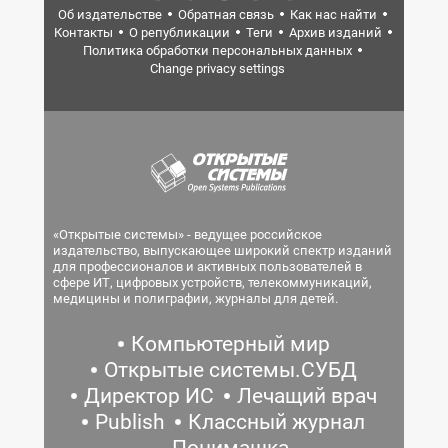
Об издательстве
Обратная связь
Как нас найти
Контакты
О републикации
Теги
Архив изданий
Политика обработки персональных данных
Change privacy settings
«Открытые системы» - ведущее российское
издательство, выпускающее широкий спектр изданий
для профессионалов и активных пользователей в
сфере ИТ, цифровых устройств, телекоммуникаций,
медицины и полиграфии, журналы для детей.
Компьютерный мир
Открытые системы.СУБД
Директор ИС
Лечащий врач
Publish
Классный журнал