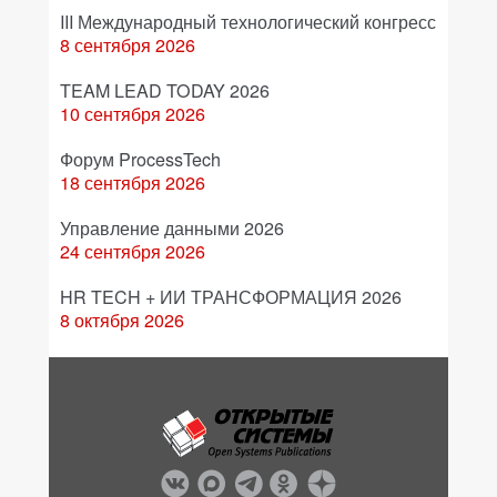
III Международный технологический конгресс
8 сентября 2026
TEAM LEAD TODAY 2026
10 сентября 2026
Форум ProcessTech
18 сентября 2026
Управление данными 2026
24 сентября 2026
HR TECH + ИИ ТРАНСФОРМАЦИЯ 2026
8 октября 2026