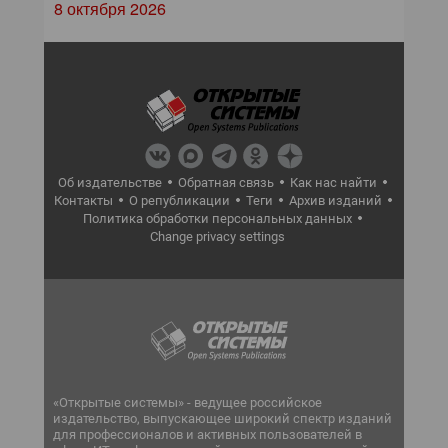
8 октября 2026
Об издательстве
Обратная связь
Как нас найти
Контакты
О републикации
Теги
Архив изданий
Политика обработки персональных данных
Change privacy settings
«Открытые системы» - ведущее российское
издательство, выпускающее широкий спектр изданий
для профессионалов и активных пользователей в