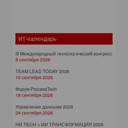
ИТ-календарь
III Международный технологический конгресс
8 сентября 2026
TEAM LEAD TODAY 2026
10 сентября 2026
Форум ProcessTech
18 сентября 2026
Управление данными 2026
24 сентября 2026
HR TECH + ИИ ТРАНСФОРМАЦИЯ 2026