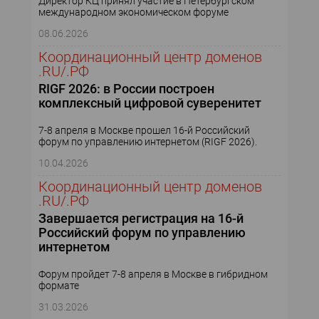
Директор КЦ принял участие в Петербургском
международном экономическом форуме
08.06.2026
Координационный центр доменов
.RU/.РФ
RIGF 2026: в России построен
комплексный цифровой суверенитет
7-8 апреля в Москве прошел 16-й Российский
форум по управлению интернетом (RIGF 2026).
10.04.2026
Координационный центр доменов
.RU/.РФ
Завершается регистрация на 16-й
Российский форум по управлению
интернетом
Форум пройдет 7-8 апреля в Москве в гибридном
формате
31.03.2026