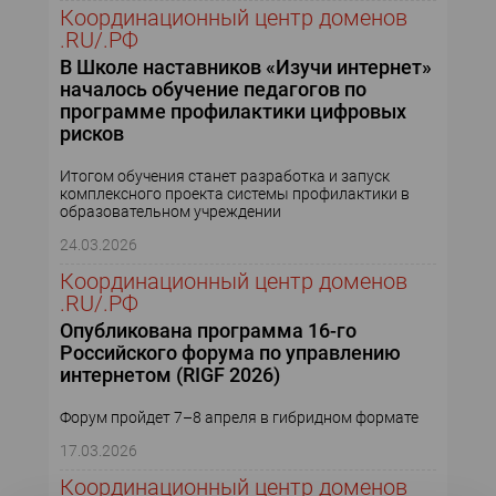
Координационный центр доменов
.RU/.РФ
В Школе наставников «Изучи интернет»
началось обучение педагогов по
программе профилактики цифровых
рисков
Итогом обучения станет разработка и запуск
комплексного проекта системы профилактики в
образовательном учреждении
24.03.2026
Координационный центр доменов
.RU/.РФ
Опубликована программа 16-го
Российского форума по управлению
интернетом (RIGF 2026)
Форум пройдет 7–8 апреля в гибридном формате
17.03.2026
Координационный центр доменов