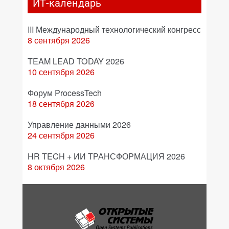
ИТ-календарь
III Международный технологический конгресс
8 сентября 2026
TEAM LEAD TODAY 2026
10 сентября 2026
Форум ProcessTech
18 сентября 2026
Управление данными 2026
24 сентября 2026
HR TECH + ИИ ТРАНСФОРМАЦИЯ 2026
8 октября 2026