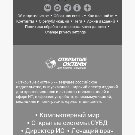
Об издательстве
Обратная связь
Как нас найти
Контакты
О републикации
Теги
Архив изданий
Политика обработки персональных данных
Change privacy settings
«Открытые системы» - ведущее российское
издательство, выпускающее широкий спектр изданий
для профессионалов и активных пользователей в
сфере ИТ, цифровых устройств, телекоммуникаций,
медицины и полиграфии, журналы для детей.
Компьютерный мир
Открытые системы.СУБД
Директор ИС
Лечащий врач