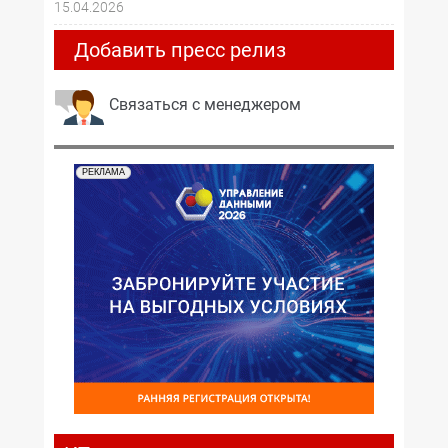
15.04.2026
Добавить пресс релиз
Связаться с менеджером
РЕКЛАМА