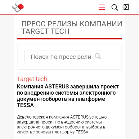
КОНФЕРЕНЦИИ
ПРЕСС РЕЛИЗЫ КОМПАНИИ
TARGET TECH
Target tech
Компания ASTERUS завершила проект
по внедрению системы электронного
документооборота на платформе
TESSA
Девелоперская компания ASTERUS успешно
завершила проект по внедрению системы
электронного документооборота, выбрав в
качестве основы платформу TESSA.