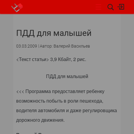
НОВОСТИ
ПДД для малышей
03.03.2009
Автор: Валерий Васильев
<Текст статьи> 3,9 Кбайт, 2 рис.
ПДД для малышей
<<< Программа предоставляет ребенку
возможность побыть в роли пешехода,
водителя автомобиля и даже регулировщика
дорожного движения.