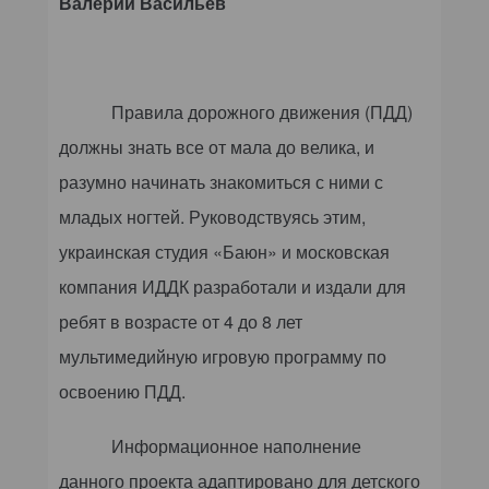
Валерий Васильев
Правила дорожного движения (ПДД)
должны знать все от мала до велика, и
разумно начинать знакомиться с ними с
младых ногтей. Руководствуясь этим,
украинская студия «Баюн» и московская
компания ИДДК разработали и издали для
ребят в возрасте от 4 до 8 лет
мультимедийную игровую программу по
освоению ПДД.
Информационное наполнение
данного проекта адаптировано для детского