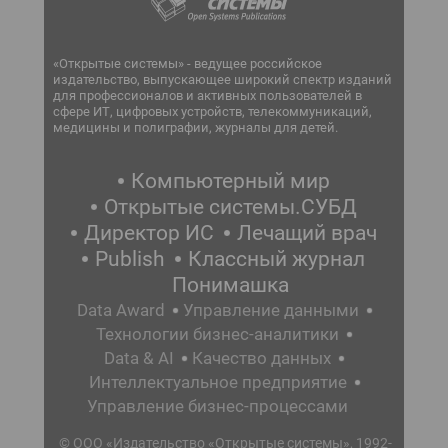
«Открытые системы» - ведущее российское
издательство, выпускающее широкий спектр изданий
для профессионалов и активных пользователей в
сфере ИТ, цифровых устройств, телекоммуникаций,
медицины и полиграфии, журналы для детей.
Компьютерный мир
Открытые системы.СУБД
Директор ИС
Лечащий врач
Publish
Классный журнал
Понимашка
Data Award
Управление данными
Технологии бизнес-аналитики
Data & AI
Качество данных
Интеллектуальное предприятие
Управление бизнес-процессами
© ООО «Издательство «Открытые системы», 1992-