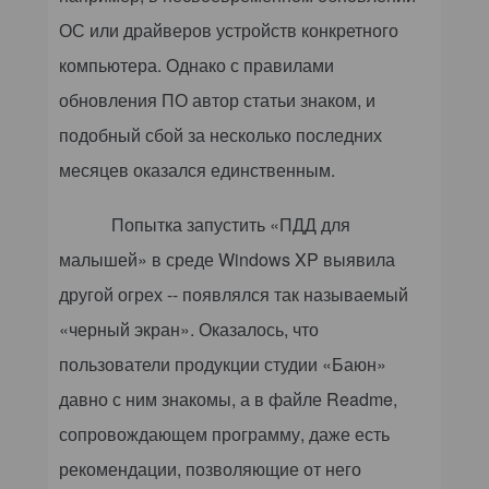
ОС или драйверов устройств конкретного
компьютера. Однако с правилами
обновления ПО автор статьи знаком, и
подобный сбой за несколько последних
месяцев оказался единственным.
Попытка запустить «ПДД для
малышей» в среде
Windows
XP выявила
другой огрех -- появлялся так называемый
«черный экран». Оказалось, что
пользователи продукции студии «Баюн»
давно с ним знакомы, а в файле Readme,
сопровождающем программу, даже есть
рекомендации, позволяющие от него