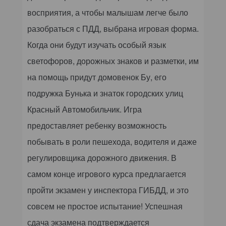
восприятия, а чтобы малышам легче было
разобраться с ПДД, выбрана игровая форма.
Когда они будут изучать особый язык
светофоров, дорожных знаков и разметки, им
на помощь придут домовенок Бу, его
подружка Бунька и знаток городских улиц
Красный Автомобильчик. Игра
предоставляет ребенку возможность
побывать в роли пешехода, водителя и даже
регулировщика дорожного движения. В
самом конце игрового курса предлагается
пройти экзамен у инспектора ГИБДД, и это
совсем не простое испытание! Успешная
сдача экзамена подтверждается