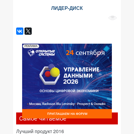
ЛИДЕР-ДИСК
РЕКЛАМА
Самое читаемое
Лучший продукт 2016