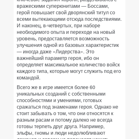
вражескими суперюнитами — Боссами,
герой повышает свой дворянский титул со
всеми вытекающими отсюда последствиями.
И наконец, в-четвертых, при наборе
необходимого опыта и переходе на новый
уровень, предоставляется возможность
улучшения одной из базовых характеристик
— иногда даже «Лидерства». Это
важнейший параметр героя, ибо он
определяет максимальное количество войск
каждого типа, которые могут служить под его
командой.
Всего же в игре имеется более 60
уникальных созданий с собственными
способностями и умениями, готовых
сражаться под знаменами героя. Однако не
стоит забывать о том, что они относятся к
разным расам и потому далеко не всегда
готовы терпеть друг друга. Например,
эльфы, гномы и люди недолюбливают