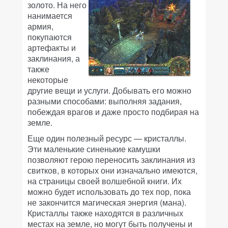
золото. На него
нанимается
армия,
покупаются
артефакты и
заклинания, а
также
некоторые
другие вещи и услуги. Добывать его можно
разными способами: выполняя задания,
побеждая врагов и даже просто подбирая на
земле.
Еще один полезный ресурс — кристаллы.
Эти маленькие синенькие камушки
позволяют герою переносить заклинания из
свитков, в которых они изначально имеются,
на страницы своей волшебной книги. Их
можно будет использовать до тех пор, пока
не закончится магическая энергия (мана).
Кристаллы также находятся в различных
местах на земле, но могут быть получены и