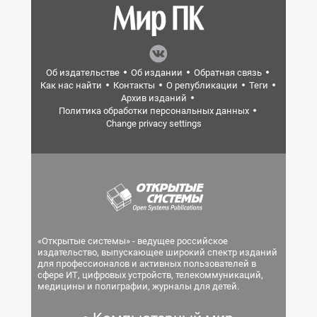
Об издательстве
Об издании
Обратная связь
Как нас найти
Контакты
О републикации
Теги
Архив изданий
Политика обработки персональных данных
Change privacy settings
«Открытые системы» - ведущее российское
издательство, выпускающее широкий спектр изданий
для профессионалов и активных пользователей в
сфере ИТ, цифровых устройств, телекоммуникаций,
медицины и полиграфии, журналы для детей.