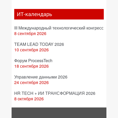
ИТ-календарь
III Международный технологический конгресс
8 сентября 2026
TEAM LEAD TODAY 2026
10 сентября 2026
Форум ProcessTech
18 сентября 2026
Управление данными 2026
24 сентября 2026
HR TECH + ИИ ТРАНСФОРМАЦИЯ 2026
8 октября 2026