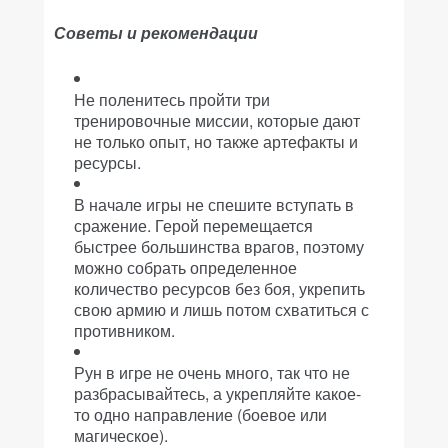
Советы и рекомендации
Не поленитесь пройти три
тренировочные миссии, которые дают
не только опыт, но также артефакты и
ресурсы.
В начале игры не спешите вступать в
сражение. Герой перемещается
быстрее большинства врагов, поэтому
можно собрать определенное
количество ресурсов без боя, укрепить
свою армию и лишь потом схватиться с
противником.
Рун в игре не очень много, так что не
разбрасывайтесь, а укрепляйте какое-
то одно направление (боевое или
магическое).