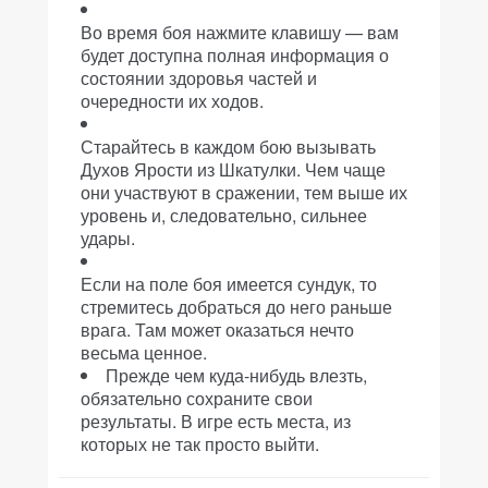
Во время боя нажмите клавишу
— вам
будет доступна полная информация о
состоянии здоровья частей и
очередности их ходов.
Старайтесь в каждом бою вызывать
Духов Ярости из Шкатулки. Чем чаще
они участвуют в сражении, тем выше их
уровень и, следовательно, сильнее
удары.
Если на поле боя имеется сундук, то
стремитесь добраться до него раньше
врага. Там может оказаться нечто
весьма ценное.
Прежде чем куда-нибудь влезть,
обязательно сохраните свои
результаты. В игре есть места, из
которых не так просто выйти.