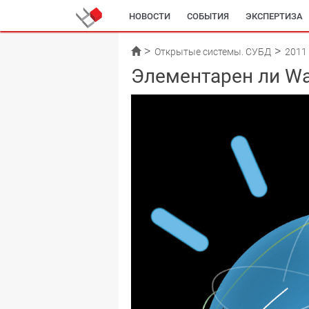
НОВОСТИ
СОБЫТИЯ
ЭКСПЕРТИЗА
Открытые системы. СУБД
2011
Элементарен ли Wa