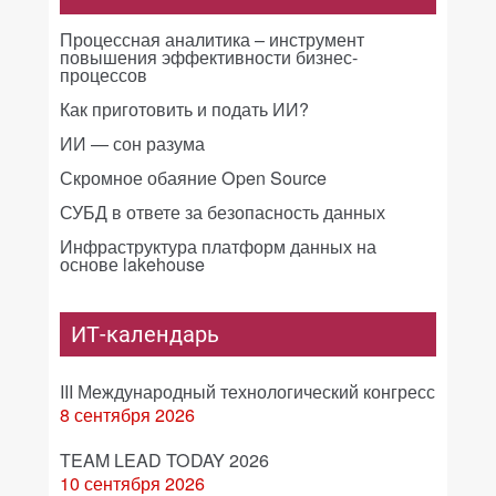
Процессная аналитика – инструмент
повышения эффективности бизнес-
процессов
Как приготовить и подать ИИ?
ИИ — сон разума
Скромное обаяние Open Source
СУБД в ответе за безопасность данных
Инфраструктура платформ данных на
основе lakehouse
ИТ-календарь
III Международный технологический конгресс
8 сентября 2026
TEAM LEAD TODAY 2026
10 сентября 2026