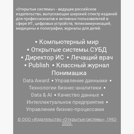
«Открытые системы» - ведущее российское
издательство, выпускающее широкий спектр изданий
для профессионалов и активных пользователей в
сфере ИТ, цифровых устройств, телекоммуникаций,
медицины и полиграфии, журналы для детей.
Компьютерный мир
Открытые системы.СУБД
Директор ИС
Лечащий врач
Publish
Классный журнал
Понимашка
Data Award
Управление данными
Технологии бизнес-аналитики
Data & AI
Качество данных
Интеллектуальное предприятие
Управление бизнес-процессами
© ООО «Издательство «Открытые системы», 1992-
2026.