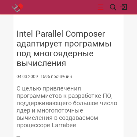
НОВОСТИ
Intel Parallel Composer
адаптирует программы
под многоядерные
вычисления
04.03.2009
1695 прочтений
С целью привлечения
программистов к разработке ПО,
поддерживающего большое число
ядер и многопоточные
вычисления в создаваемом
процессоре Larrabee