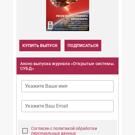
КУПИТЬ ВЫПУСК
ПОДПИСАТЬСЯ
Анонс выпуска журнала «Открытые системы.
СУБД»
Укажите Ваше имя
Укажите Ваш Email
Согласен с политикой обработки
персональных данных