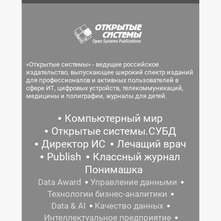
«Открытые системы» - ведущее российское
издательство, выпускающее широкий спектр изданий
для профессионалов и активных пользователей в
сфере ИТ, цифровых устройств, телекоммуникаций,
медицины и полиграфии, журналы для детей.
Компьютерный мир
Открытые системы.СУБД
Директор ИС
Лечащий врач
Publish
Классный журнал
Понимашка
Data Award
Управление данными
Технологии бизнес-аналитики
Data & AI
Качество данных
Интеллектуальное предприятие