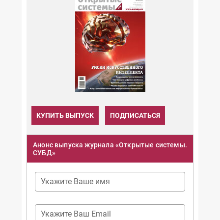
КУПИТЬ ВЫПУСК
ПОДПИСАТЬСЯ
Анонс выпуска журнала «Открытые системы.
СУБД»
Укажите Ваше имя
Укажите Ваш Email