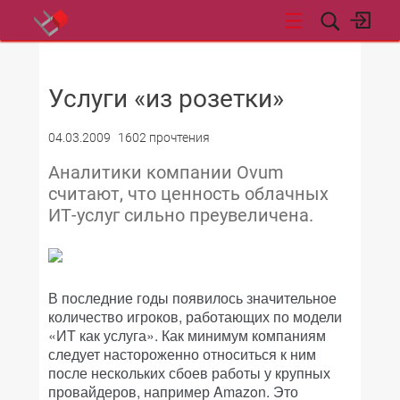
НОВОСТИ
Услуги «из розетки»
04.03.2009
1602 прочтения
Аналитики компании Ovum
считают, что ценность облачных
ИТ-услуг сильно преувеличена.
В последние годы появилось значительное
количество игроков, работающих по модели
«ИТ как услуга». Как минимум компаниям
следует настороженно относиться к ним
после нескольких сбоев работы у крупных
провайдеров, например Amazon. Это