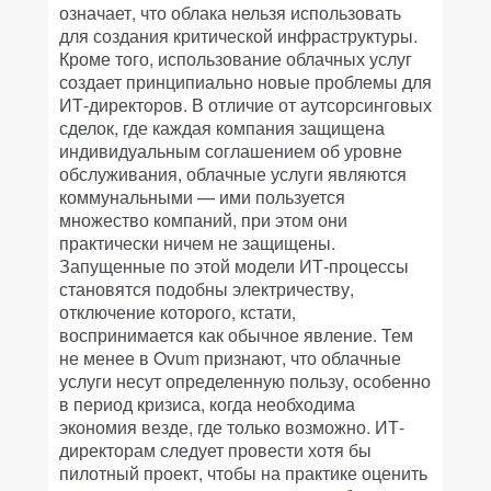
означает, что облака нельзя использовать
для создания критической инфраструктуры.
Кроме того, использование облачных услуг
создает принципиально новые проблемы для
ИТ-директоров. В отличие от аутсорсинговых
сделок, где каждая компания защищена
индивидуальным соглашением об уровне
обслуживания, облачные услуги являются
коммунальными — ими пользуется
множество компаний, при этом они
практически ничем не защищены.
Запущенные по этой модели ИТ-процессы
становятся подобны электричеству,
отключение которого, кстати,
воспринимается как обычное явление. Тем
не менее в Ovum признают, что облачные
услуги несут определенную пользу, особенно
в период кризиса, когда необходима
экономия везде, где только возможно. ИТ-
директорам следует провести хотя бы
пилотный проект, чтобы на практике оценить