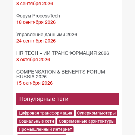
8 сентября 2026
Форум ProcessTech
18 сентября 2026
Управление данными 2026
24 сентября 2026
HR TECH + ИИ ТРАНСФОРМАЦИЯ 2026
8 октября 2026
COMPENSATION & BENEFITS FORUM
RUSSIA 2026
15 октября 2026
Популярные теги
Цифровая трансформация
Суперкомпьютеры
Социальные сети
Современные архитектуры
Промышленный Интернет