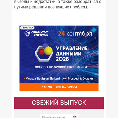
выгоды и недостатки, а также разобраться с
путями решения возникших проблем.
РЕКЛАМА
СВЕЖИЙ ВЫПУСК