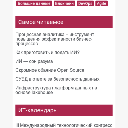
Большие данные
Блокчейн
DevOps
Agile
Самое читаемое
Процессная аналитика – инструмент
повышения эффективности бизнес-
процессов
Как приготовить и подать ИИ?
ИИ — сон разума
Скромное обаяние Open Source
СУБД в ответе за безопасность данных
Инфраструктура платформ данных на
основе lakehouse
ИТ-календарь
III Международный технологический конгресс