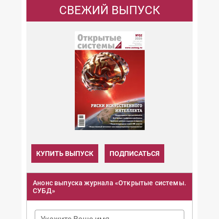
СВЕЖИЙ ВЫПУСК
КУПИТЬ ВЫПУСК
ПОДПИСАТЬСЯ
Анонс выпуска журнала «Открытые системы.
СУБД»