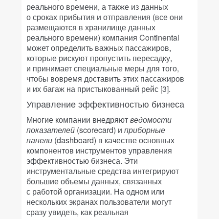
реального времени, а также из данных
о сроках прибытия и отправления (все они
размещаются в хранилище данных
реального времени) компания Continental
может определить важных пассажиров,
которые рискуют пропустить пересадку,
и принимает специальные меры для того,
чтобы вовремя доставить этих пассажиров
и их багаж на пристыкованный рейс [3].
Управление эффективностью бизнеса
Многие компании внедряют
ведомости
показателей
(scorecard) и
приборные
панели
(dashboard) в качестве основных
компонентов инструментов управления
эффективностью бизнеса. Эти
инструментальные средства интегрируют
большие объемы данных, связанных
с работой организации. На одном или
нескольких экранах пользователи могут
сразу увидеть, как реальная