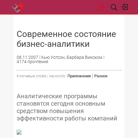
НОВОСТИ
Современное состояние
бизнес-аналитики
08.11.2007
Хью Уотсон, Барбара Викском
4174 прочтения
Приложения
Разное
Ключевые слова / keywords:
Аналитические программы
становятся сегодня основным
средством повышения
эффективности работы компаний