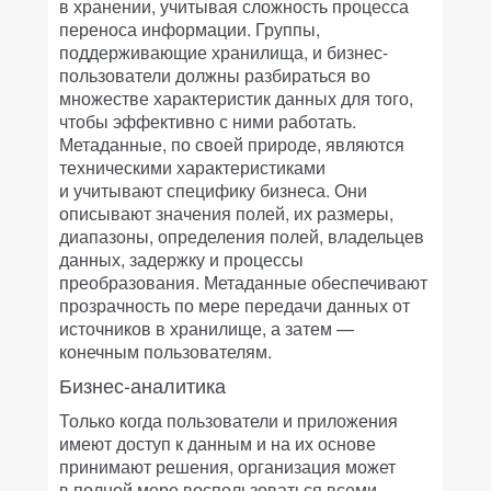
в хранении, учитывая сложность процесса
переноса информации. Группы,
поддерживающие хранилища, и бизнес-
пользователи должны разбираться во
множестве характеристик данных для того,
чтобы эффективно с ними работать.
Метаданные, по своей природе, являются
техническими характеристиками
и учитывают специфику бизнеса. Они
описывают значения полей, их размеры,
диапазоны, определения полей, владельцев
данных, задержку и процессы
преобразования. Метаданные обеспечивают
прозрачность по мере передачи данных от
источников в хранилище, а затем —
конечным пользователям.
Бизнес-аналитика
Только когда пользователи и приложения
имеют доступ к данным и на их основе
принимают решения, организация может
в полной мере воспользоваться всеми