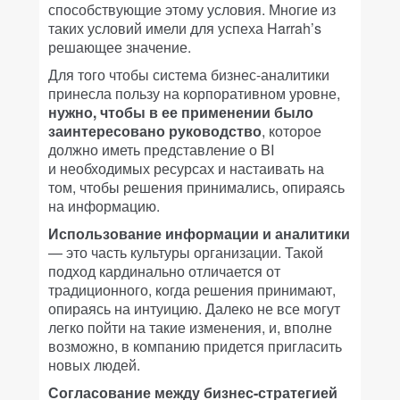
способствующие этому условия. Многие из
таких условий имели для успеха Harrah’s
решающее значение.
Для того чтобы система бизнес-аналитики
принесла пользу на корпоративном уровне,
нужно, чтобы в ее применении было
заинтересовано руководство
, которое
должно иметь представление о BI
и необходимых ресурсах и настаивать на
том, чтобы решения принимались, опираясь
на информацию.
Использование информации и аналитики
— это часть культуры организации. Такой
подход кардинально отличается от
традиционного, когда решения принимают,
опираясь на интуицию. Далеко не все могут
легко пойти на такие изменения, и, вполне
возможно, в компанию придется пригласить
новых людей.
Согласование между бизнес-стратегией