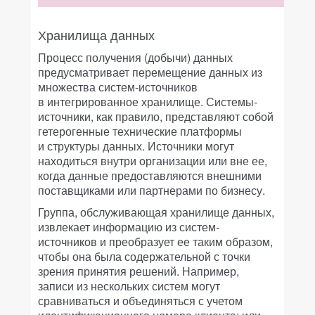
Хранилища данных
Процесс получения (добычи) данных
предусматривает перемещение данных из
множества систем-источников
в интегрированное хранилище. Системы-
источники, как правило, представляют собой
гетерогенные технические платформы
и структуры данных. Источники могут
находиться внутри организации или вне ее,
когда данные предоставляются внешними
поставщиками или партнерами по бизнесу.
Группа, обслуживающая хранилище данных,
извлекает информацию из систем-
источников и преобразует ее таким образом,
чтобы она была содержательной с точки
зрения принятия решений. Например,
записи из нескольких систем могут
сравниваться и объединяться с учетом