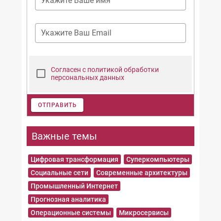
Укажите Ваше имя
Укажите Ваш Email
Согласен с политикой обработки
персональных данных
ОТПРАВИТЬ
Важные темы
Цифровая трансформация
Суперкомпьютеры
Социальные сети
Современные архитектуры
Промышленный Интернет
Прогнозная аналитика
Операционные системы
Микросервисы