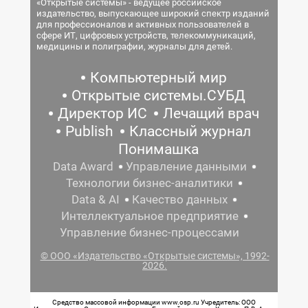
«Открытые системы» - ведущее российское
издательство, выпускающее широкий спектр изданий
для профессионалов и активных пользователей в
сфере ИТ, цифровых устройств, телекоммуникаций,
медицины и полиграфии, журналы для детей.
Компьютерный мир
Открытые системы.СУБД
Директор ИС
Лечащий врач
Publish
Классный журнал
Понимашка
Data Award
Управление данными
Технологии бизнес-аналитики
Data & AI
Качество данных
Интеллектуальное предприятие
Управление бизнес-процессами
© ООО «Издательство «Открытые системы», 1992-
2026.
Средство массовой информации www.osp.ru Учредитель: ООО