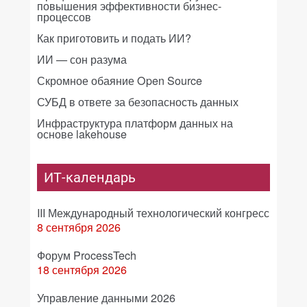
повышения эффективности бизнес-
процессов
Как приготовить и подать ИИ?
ИИ — сон разума
Скромное обаяние Open Source
СУБД в ответе за безопасность данных
Инфраструктура платформ данных на
основе lakehouse
ИТ-календарь
III Международный технологический конгресс
8 сентября 2026
Форум ProcessTech
18 сентября 2026
Управление данными 2026