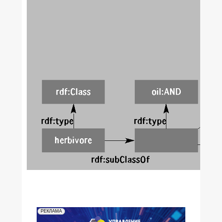
РЕКЛАМА