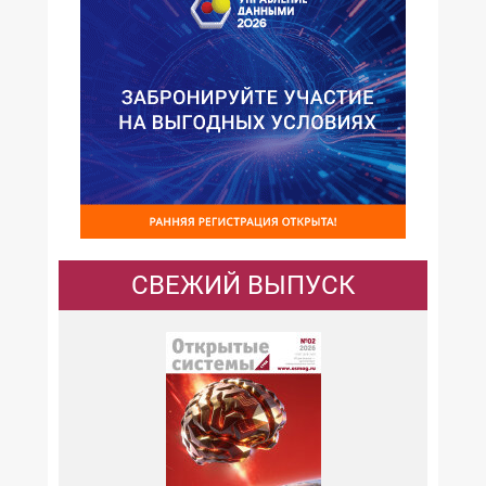
СВЕЖИЙ ВЫПУСК