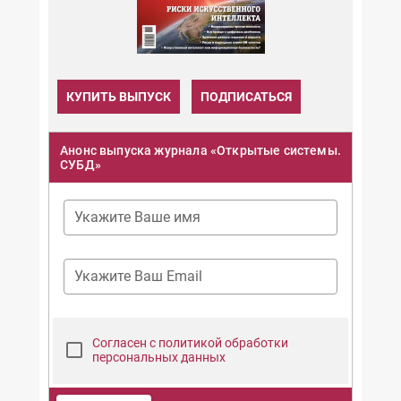
КУПИТЬ ВЫПУСК
ПОДПИСАТЬСЯ
Анонс выпуска журнала «Открытые системы.
СУБД»
Укажите Ваше имя
Укажите Ваш Email
Согласен с политикой обработки
персональных данных