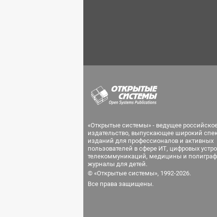
«Открытые системы» - ведущее российско
издательство, выпускающее широкий спе
изданий для профессионалов и активных
пользователей в сфере ИТ, цифровых устро
телекоммуникаций, медицины и полиграф
журналы для детей.
© «Открытые системы», 1992-2026.
Все права защищены.