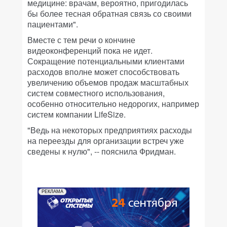
медицине: врачам, вероятно, пригодилась
бы более тесная обратная связь со своими
пациентами".
Вместе с тем речи о кончине
видеоконференций пока не идет.
Сокращение потенциальными клиентами
расходов вполне может способствовать
увеличению объемов продаж масштабных
систем совместного использования,
особенно относительно недорогих, например
систем компании LifeSize.
"Ведь на некоторых предприятиях расходы
на переезды для организации встреч уже
сведены к нулю", -- пояснила Фридман.
РЕКЛАМА