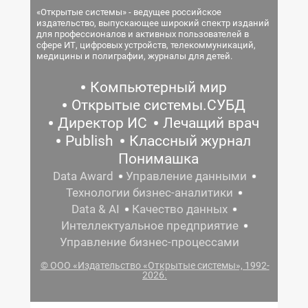
«Открытые системы» - ведущее российское
издательство, выпускающее широкий спектр изданий
для профессионалов и активных пользователей в
сфере ИТ, цифровых устройств, телекоммуникаций,
медицины и полиграфии, журналы для детей.
Компьютерный мир
Открытые системы.СУБД
Директор ИС
Лечащий врач
Publish
Классный журнал
Понимашка
Data Award
Управление данными
Технологии бизнес-аналитики
Data & AI
Качество данных
Интеллектуальное предприятие
Управление бизнес-процессами
© ООО «Издательство «Открытые системы», 1992-
2026.