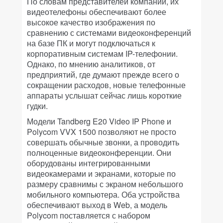
По словам представителей компаний, их
видеотелефоны обеспечивают более
высокое качество изображения по
сравнению с системами видеоконференций
на базе ПК и могут подключаться к
корпоративным системам IP-телефонии.
Однако, по мнению аналитиков, от
предприятий, где думают прежде всего о
сокращении расходов, новые телефонные
аппараты услышат сейчас лишь короткие
гудки.
Модели Tandberg E20 Video IP Phone и
Polycom VVX 1500 позволяют не просто
совершать обычные звонки, а проводить
полноценные видеоконференции. Они
оборудованы интегрированными
видеокамерами и экранами, которые по
размеру сравнимы с экраном небольшого
мобильного компьютера. Оба устройства
обеспечивают выход в Web, а модель
Polycom поставляется с набором