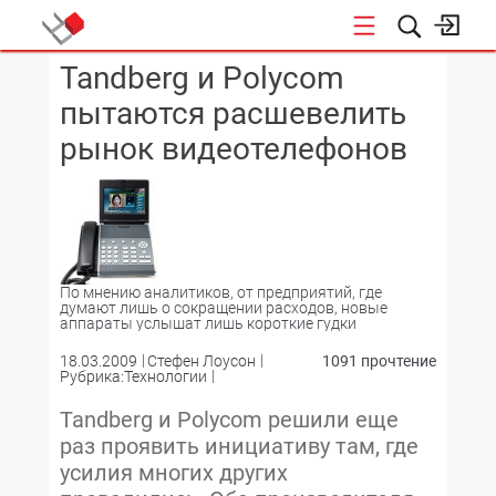
Tandberg и Polycom
КОНФЕРЕНЦИИ
пытаются расшевелить
рынок видеотелефонов
По мнению аналитиков, от предприятий, где
думают лишь о сокращении расходов, новые
аппараты услышат лишь короткие гудки
18.03.2009
Стефен Лоусон
1091 прочтение
Рубрика:Технологии
Tandberg и Polycom решили еще
раз проявить инициативу там, где
усилия многих других