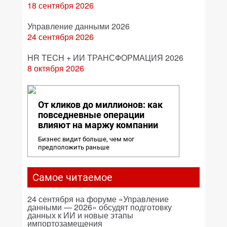
18 сентября 2026
Управление данными 2026
24 сентября 2026
HR TECH + ИИ ТРАНСФОРМАЦИЯ 2026
8 октября 2026
От кликов до миллионов: как
повседневные операции
влияют на маржу компании
Бизнес видит больше, чем мог
предположить раньше
Самое читаемое
24 сентября на форуме «Управление
данными — 2026» обсудят подготовку
данных к ИИ и новые этапы
импортозамещения