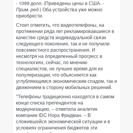
- 1099 долл. (Приведены цены в США. -
Прим. ред
.) Оба устройства уже можно
приобрести.
Стоит отметить, что видеотелефоны, на
протяжении ряда лет рекламировавшиеся в
качестве средств индивидуальной связи
следующего поколения, так и не получили
повсеместного распространения. И
несмотря на определенный прогресс в
технологиях, сейчас, по мнению
специалистов, не лучшее время для их
популяризации, что объясняется как
углубляющимся экономическим спадом, так и
движением в сторону мобильных решений.
"Телефоны традиционно находятся в самом
конце списка претендентов на
модернизацию, -- отметила аналитик
компании IDC Нора Фридман. -- В
сложившейся экономической ситуации и в
условиях ограничения бюджетов эти