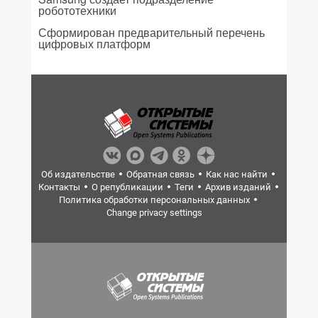
робототехники
Сформирован предварительный перечень
цифровых платформ
Об издательстве
Обратная связь
Как нас найти
Контакты
О републикации
Теги
Архив изданий
Политика обработки персональных данных
Change privacy settings