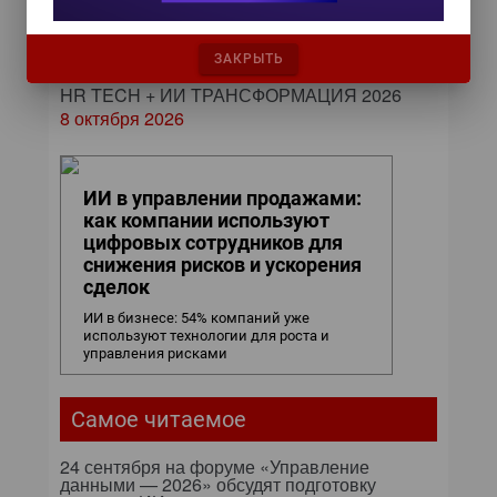
Управление данными 2026
24 сентября 2026
ЗАКРЫТЬ
HR TECH + ИИ ТРАНСФОРМАЦИЯ 2026
8 октября 2026
ИИ в управлении продажами:
как компании используют
цифровых сотрудников для
снижения рисков и ускорения
сделок
ИИ в бизнесе: 54% компаний уже
используют технологии для роста и
управления рисками
Самое читаемое
24 сентября на форуме «Управление
данными — 2026» обсудят подготовку