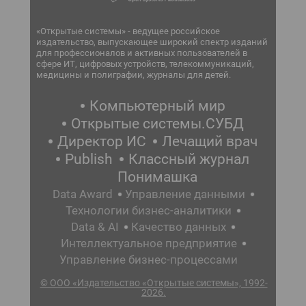
«Открытые системы» - ведущее российское
издательство, выпускающее широкий спектр изданий
для профессионалов и активных пользователей в
сфере ИТ, цифровых устройств, телекоммуникаций,
медицины и полиграфии, журналы для детей.
Компьютерный мир
Открытые системы.СУБД
Директор ИС
Лечащий врач
Publish
Классный журнал
Понимашка
Data Award
Управление данными
Технологии бизнес-аналитики
Data & AI
Качество данных
Интеллектуальное предприятие
Управление бизнес-процессами
© ООО «Издательство «Открытые системы», 1992-
2026.