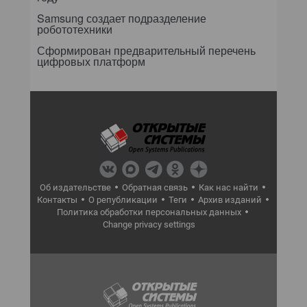
Samsung создает подразделение
робототехники
Сформирован предварительный перечень
цифровых платформ
Об издательстве
Обратная связь
Как нас найти
Контакты
О републикации
Теги
Архив изданий
Политика обработки персональных данных
Change privacy settings