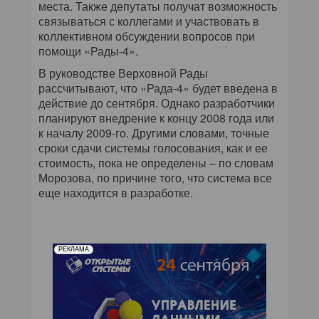
места. Также депутаты получат возможность
связываться с коллегами и участвовать в
коллективном обсуждении вопросов при
помощи «Рады-4».
В руководстве Верховной Рады
рассчитывают, что «Рада-4» будет введена в
действие до сентября. Однако разработчики
планируют внедрение к концу 2008 года или
к началу 2009-го. Другими словами, точные
сроки сдачи системы голосования, как и ее
стоимость, пока не определены – по словам
Морозова, по причине того, что система все
еще находится в разработке.
РЕКЛАМА