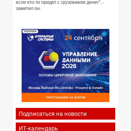
если кто-то придет с грузовиком денег", -
заметил он.
РЕКЛАМА
Подписаться на новости
ИТ-календарь