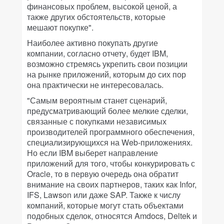
финансовых проблем, высокой ценой, а
также других обстоятельств, которые
мешают покупке".
Наиболее активно покупать другие
компании, согласно отчету, будет IBM,
возможно стремясь укрепить свои позиции
на рынке приложений, которым до сих пор
она практически не интересовалась.
"Самым вероятным станет сценарий,
предусматривающий более мелкие сделки,
связанные с покупками независимых
производителей программного обеспечения,
специализирующихся на Web-приложениях.
Но если IBM выберет направление
приложений для того, чтобы конкурировать с
Oracle, то в первую очередь она обратит
внимание на своих партнеров, таких как Infor,
IFS, Lawson или даже SAP. Также к числу
компаний, которые могут стать объектами
подобных сделок, относятся Amdocs, Deltek и