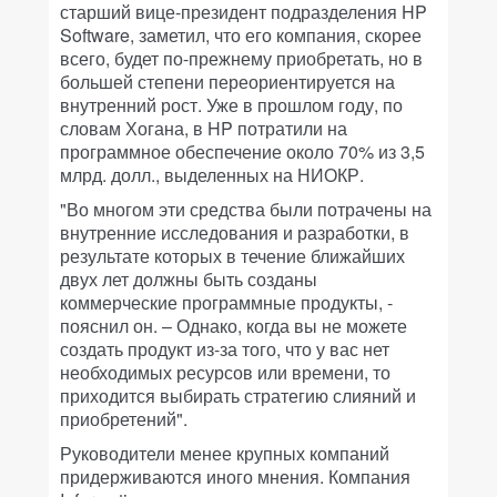
старший вице-президент подразделения HP
Software, заметил, что его компания, скорее
всего, будет по-прежнему приобретать, но в
большей степени переориентируется на
внутренний рост. Уже в прошлом году, по
словам Хогана, в HP потратили на
программное обеспечение около 70% из 3,5
млрд. долл., выделенных на НИОКР.
"Во многом эти средства были потрачены на
внутренние исследования и разработки, в
результате которых в течение ближайших
двух лет должны быть созданы
коммерческие программные продукты, -
пояснил он. – Однако, когда вы не можете
создать продукт из-за того, что у вас нет
необходимых ресурсов или времени, то
приходится выбирать стратегию слияний и
приобретений".
Руководители менее крупных компаний
придерживаются иного мнения. Компания