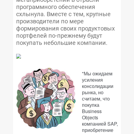
программного обеспечения
схлынула. Вместе с тем, крупные
производители по мере
формирования своих продуктовых
портфелей по-прежнему будут
покупать небольшие компании.
"Мы ожидаем
усиления
консолидации
рынка, но
считаем, что
покупка
Business
Objects
компанией SAP,
приобретение