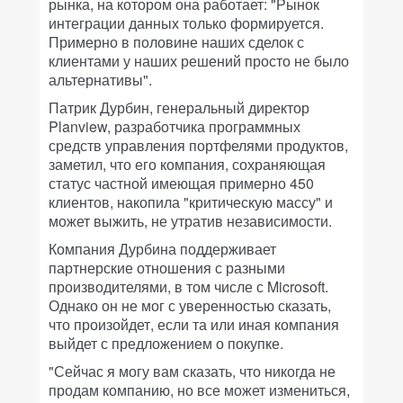
рынка, на котором она работает: "Рынок
интеграции данных только формируется.
Примерно в половине наших сделок с
клиентами у наших решений просто не было
альтернативы".
Патрик Дурбин, генеральный директор
Planview, разработчика программных
средств управления портфелями продуктов,
заметил, что его компания, сохраняющая
статус частной имеющая примерно 450
клиентов, накопила "критическую массу" и
может выжить, не утратив независимости.
Компания Дурбина поддерживает
партнерские отношения с разными
производителями, в том числе с Microsoft.
Однако он не мог с уверенностью сказать,
что произойдет, если та или иная компания
выйдет с предложением о покупке.
"Сейчас я могу вам сказать, что никогда не
продам компанию, но все может измениться,