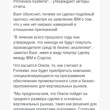
Primavera Systems", - утверждают авторы
отчета.
Ванг объяснил, почему он сделал подобный
прогноз, несмотря на заявления IBM о том,
что у нее нет никаких намерений в
отношении приложений.
"В течение всего прошлого года они
утверждали, что никогда не будут покупать
производителя средств бизнес-аналитики", -
заметил Ванг, имея в виду покупку сделку
между IBM и Cognos.
Что касается Oracle, то, как считают в
Forrester, она будет приобретать компании,
специализирующиеся на программном
обеспечении промежуточного слоя и бизнес-
приложениях для вертикальных рынков.
"Мы предполагаем, что Oracle пойдет на
среднего размера сделки в основных
вертикальных рынках, таких как решения для
управления проектами (например, Computer