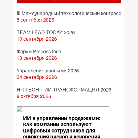
III Международный технологический конгресс
8 сентября 2026
TEAM LEAD TODAY 2026
10 сентября 2026
Форум ProcessTech
18 сентября 2026
Управление данными 2026
24 сентября 2026
HR TECH + ИИ ТРАНСФОРМАЦИЯ 2026
8 октября 2026
ИИ в управлении продажами:
как компании используют
цифровых сотрудников для
снижения рисков и ускорения