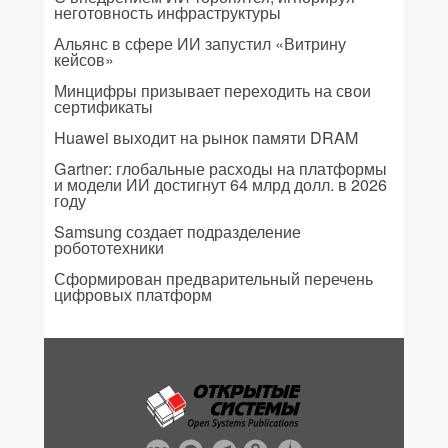
неготовность инфраструктуры
Альянс в сфере ИИ запустил «Витрину
кейсов»
Минцифры призывает переходить на свои
сертификаты
Huawei выходит на рынок памяти DRAM
Gartner: глобальные расходы на платформы
и модели ИИ достигнут 64 млрд долл. в 2026
году
Samsung создает подразделение
робототехники
Сформирован предварительный перечень
цифровых платформ