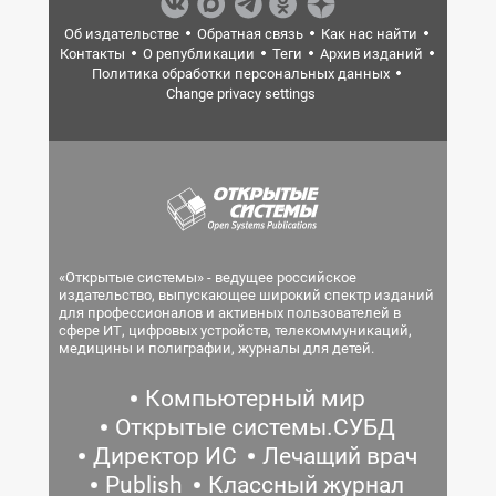
Об издательстве
Обратная связь
Как нас найти
Контакты
О републикации
Теги
Архив изданий
Политика обработки персональных данных
Change privacy settings
«Открытые системы» - ведущее российское
издательство, выпускающее широкий спектр изданий
для профессионалов и активных пользователей в
сфере ИТ, цифровых устройств, телекоммуникаций,
медицины и полиграфии, журналы для детей.
Компьютерный мир
Открытые системы.СУБД
Директор ИС
Лечащий врач
Publish
Классный журнал