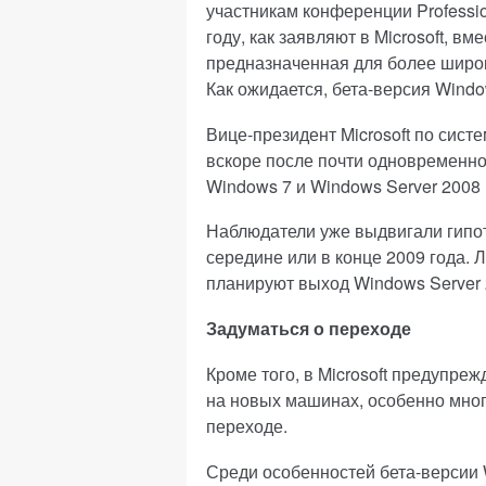
участникам конференции Professio
году, как заявляют в Microsoft, в
предназначенная для более широк
Как ожидается, бета-версия Windo
Вице-президент Microsoft по сист
вскоре после почти одновременно
Windows 7 и Windows Server 2008 
Наблюдатели уже выдвигали гипот
середине или в конце 2009 года. Л
планируют выход Windows Server 
Задуматься о переходе
Кроме того, в Microsoft предупреж
на новых машинах, особенно мног
переходе.
Среди особенностей бета-версии 