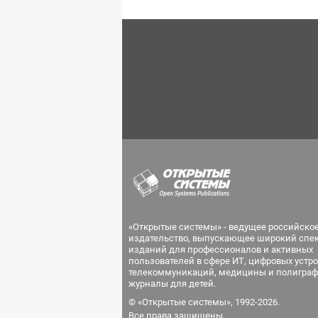
«Открытые системы» - ведущее российско
издательство, выпускающее широкий спе
изданий для профессионалов и активных
пользователей в сфере ИТ, цифровых устро
телекоммуникаций, медицины и полиграф
журналы для детей.
© «Открытые системы», 1992-2026.
Все права защищены.