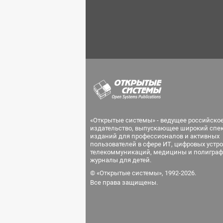
«Открытые системы» - ведущее российско
издательство, выпускающее широкий спе
изданий для профессионалов и активных
пользователей в сфере ИТ, цифровых устро
телекоммуникаций, медицины и полиграф
журналы для детей.
© «Открытые системы», 1992-2026.
Все права защищены.